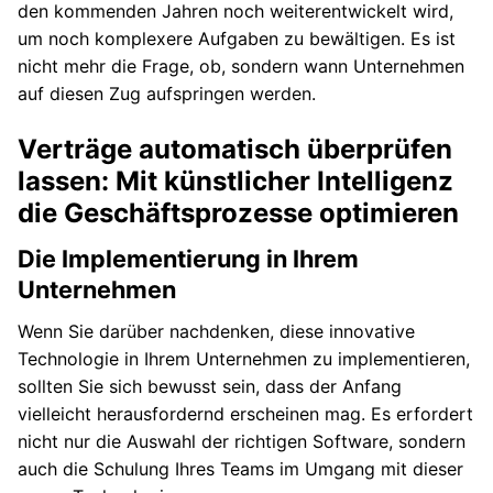
den kommenden Jahren noch weiterentwickelt wird,
um noch komplexere Aufgaben zu bewältigen. Es ist
nicht mehr die Frage, ob, sondern wann Unternehmen
auf diesen Zug aufspringen werden.
Verträge automatisch überprüfen
lassen: Mit künstlicher Intelligenz
die Geschäftsprozesse optimieren
Die Implementierung in Ihrem
Unternehmen
Wenn Sie darüber nachdenken, diese innovative
Technologie in Ihrem Unternehmen zu implementieren,
sollten Sie sich bewusst sein, dass der Anfang
vielleicht herausfordernd erscheinen mag. Es erfordert
nicht nur die Auswahl der richtigen Software, sondern
auch die Schulung Ihres Teams im Umgang mit dieser