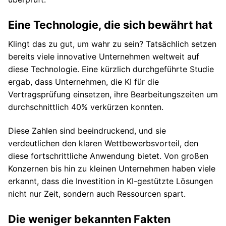
Eine Technologie, die sich bewährt hat
Klingt das zu gut, um wahr zu sein? Tatsächlich setzen
bereits viele innovative Unternehmen weltweit auf
diese Technologie. Eine kürzlich durchgeführte Studie
ergab, dass Unternehmen, die KI für die
Vertragsprüfung einsetzen, ihre Bearbeitungszeiten um
durchschnittlich 40% verkürzen konnten.
Diese Zahlen sind beeindruckend, und sie
verdeutlichen den klaren Wettbewerbsvorteil, den
diese fortschrittliche Anwendung bietet. Von großen
Konzernen bis hin zu kleinen Unternehmen haben viele
erkannt, dass die Investition in KI-gestützte Lösungen
nicht nur Zeit, sondern auch Ressourcen spart.
Die weniger bekannten Fakten