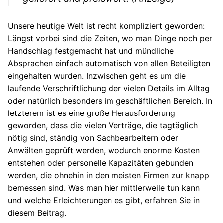
Autos
Unsere heutige Welt ist recht kompliziert geworden:
Stars
Längst vorbei sind die Zeiten, wo man Dinge noch per
Handschlag festgemacht hat und mündliche
Absprachen einfach automatisch von allen Beteiligten
eingehalten wurden. Inzwischen geht es um die
laufende Verschriftlichung der vielen Details im Alltag
oder natürlich besonders im geschäftlichen Bereich. In
letzterem ist es eine große Herausforderung
geworden, dass die vielen Verträge, die tagtäglich
nötig sind, ständig von Sachbearbeitern oder
Anwälten geprüft werden, wodurch enorme Kosten
entstehen oder personelle Kapazitäten gebunden
werden, die ohnehin in den meisten Firmen zur knapp
bemessen sind. Was man hier mittlerweile tun kann
und welche Erleichterungen es gibt, erfahren Sie in
diesem Beitrag.