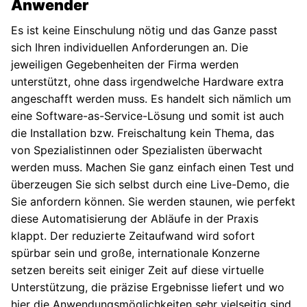
Anwender
Es ist keine Einschulung nötig und das Ganze passt
sich Ihren individuellen Anforderungen an. Die
jeweiligen Gegebenheiten der Firma werden
unterstützt, ohne dass irgendwelche Hardware extra
angeschafft werden muss. Es handelt sich nämlich um
eine Software-as-Service-Lösung und somit ist auch
die Installation bzw. Freischaltung kein Thema, das
von Spezialistinnen oder Spezialisten überwacht
werden muss. Machen Sie ganz einfach einen Test und
überzeugen Sie sich selbst durch eine Live-Demo, die
Sie anfordern können. Sie werden staunen, wie perfekt
diese Automatisierung der Abläufe in der Praxis
klappt. Der reduzierte Zeitaufwand wird sofort
spürbar sein und große, internationale Konzerne
setzen bereits seit einiger Zeit auf diese virtuelle
Unterstützung, die präzise Ergebnisse liefert und wo
hier die Anwendungsmöglichkeiten sehr vielseitig sind.