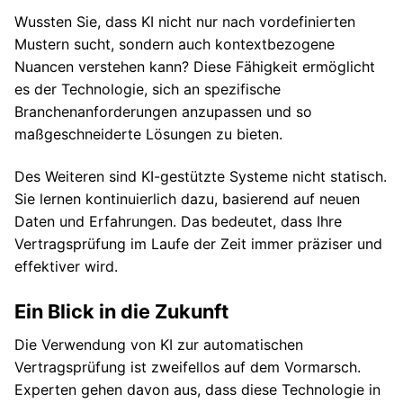
Wussten Sie, dass KI nicht nur nach vordefinierten
Mustern sucht, sondern auch kontextbezogene
Nuancen verstehen kann? Diese Fähigkeit ermöglicht
es der Technologie, sich an spezifische
Branchenanforderungen anzupassen und so
maßgeschneiderte Lösungen zu bieten.
Des Weiteren sind KI-gestützte Systeme nicht statisch.
Sie lernen kontinuierlich dazu, basierend auf neuen
Daten und Erfahrungen. Das bedeutet, dass Ihre
Vertragsprüfung im Laufe der Zeit immer präziser und
effektiver wird.
Ein Blick in die Zukunft
Die Verwendung von KI zur automatischen
Vertragsprüfung ist zweifellos auf dem Vormarsch.
Experten gehen davon aus, dass diese Technologie in