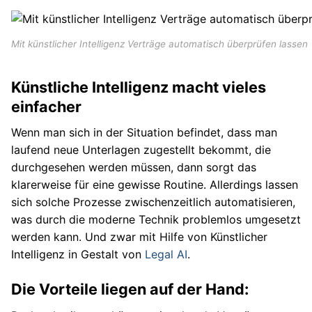
Mit künstlicher Intelligenz Verträge automatisch überprüfen lassen
Künstliche Intelligenz macht vieles
einfacher
Wenn man sich in der Situation befindet, dass man
laufend neue Unterlagen zugestellt bekommt, die
durchgesehen werden müssen, dann sorgt das
klarerweise für eine gewisse Routine. Allerdings lassen
sich solche Prozesse zwischenzeitlich automatisieren,
was durch die moderne Technik problemlos umgesetzt
werden kann. Und zwar mit Hilfe von Künstlicher
Intelligenz in Gestalt von
Legal AI
.
Die Vorteile liegen auf der Hand: