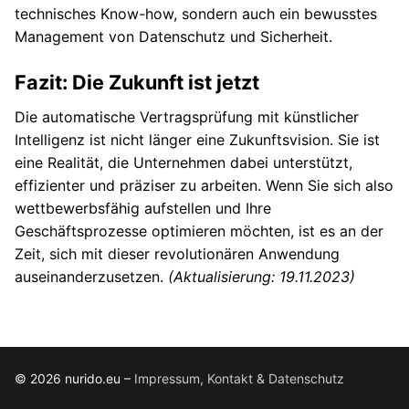
technisches Know-how, sondern auch ein bewusstes
Management von Datenschutz und Sicherheit.
Fazit: Die Zukunft ist jetzt
Die automatische Vertragsprüfung mit künstlicher
Intelligenz ist nicht länger eine Zukunftsvision. Sie ist
eine Realität, die Unternehmen dabei unterstützt,
effizienter und präziser zu arbeiten. Wenn Sie sich also
wettbewerbsfähig aufstellen und Ihre
Geschäftsprozesse optimieren möchten, ist es an der
Zeit, sich mit dieser revolutionären Anwendung
auseinanderzusetzen.
(Aktualisierung: 19.11.2023)
© 2026 nurido.eu –
Impressum, Kontakt & Datenschutz