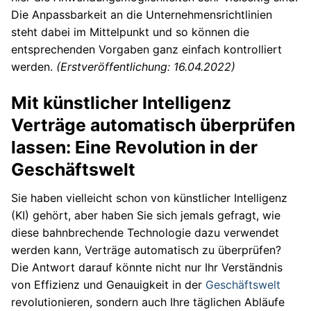
Die Anpassbarkeit an die Unternehmensrichtlinien
steht dabei im Mittelpunkt und so können die
entsprechenden Vorgaben ganz einfach kontrolliert
werden.
(Erstveröffentlichung: 16.04.2022)
Mit künstlicher Intelligenz
Verträge automatisch überprüfen
lassen: Eine Revolution in der
Geschäftswelt
Sie haben vielleicht schon von künstlicher Intelligenz
(KI) gehört, aber haben Sie sich jemals gefragt, wie
diese bahnbrechende Technologie dazu verwendet
werden kann, Verträge automatisch zu überprüfen?
Die Antwort darauf könnte nicht nur Ihr Verständnis
von Effizienz und Genauigkeit in der
Geschäftswelt
revolutionieren, sondern auch Ihre täglichen Abläufe