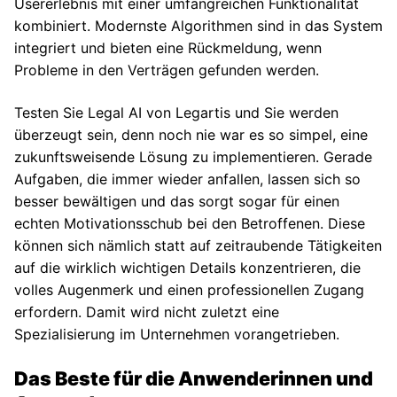
Usererlebnis mit einer umfangreichen Funktionalität
kombiniert. Modernste Algorithmen sind in das System
integriert und bieten eine Rückmeldung, wenn
Probleme in den Verträgen gefunden werden.
Testen Sie Legal AI von Legartis und Sie werden
überzeugt sein, denn noch nie war es so simpel, eine
zukunftsweisende Lösung zu implementieren. Gerade
Aufgaben, die immer wieder anfallen, lassen sich so
besser bewältigen und das sorgt sogar für einen
echten Motivationsschub bei den Betroffenen. Diese
können sich nämlich statt auf zeitraubende Tätigkeiten
auf die wirklich wichtigen Details konzentrieren, die
volles Augenmerk und einen professionellen Zugang
erfordern. Damit wird nicht zuletzt eine
Spezialisierung im Unternehmen vorangetrieben.
Das Beste für die Anwenderinnen und