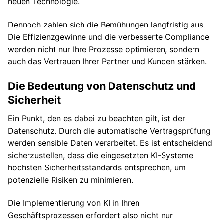
neuen Technologie.
Dennoch zahlen sich die Bemühungen langfristig aus.
Die Effizienzgewinne und die verbesserte Compliance
werden nicht nur Ihre Prozesse optimieren, sondern
auch das Vertrauen Ihrer Partner und Kunden stärken.
Die Bedeutung von Datenschutz und
Sicherheit
Ein Punkt, den es dabei zu beachten gilt, ist der
Datenschutz. Durch die automatische Vertragsprüfung
werden sensible Daten verarbeitet. Es ist entscheidend
sicherzustellen, dass die eingesetzten KI-Systeme
höchsten Sicherheitsstandards entsprechen, um
potenzielle Risiken zu minimieren.
Die Implementierung von KI in Ihren
Geschäftsprozessen erfordert also nicht nur