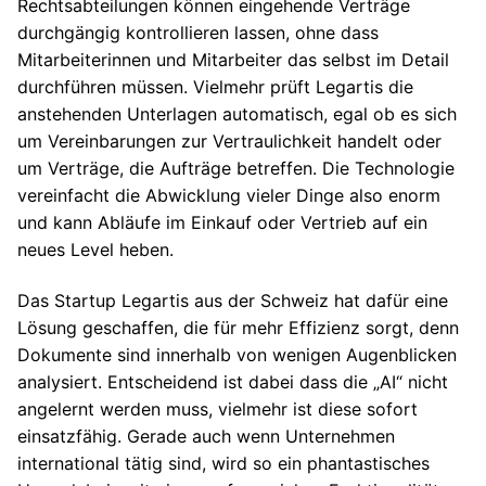
Rechtsabteilungen können eingehende Verträge
durchgängig kontrollieren lassen, ohne dass
Mitarbeiterinnen und Mitarbeiter das selbst im Detail
durchführen müssen. Vielmehr prüft Legartis die
anstehenden Unterlagen automatisch, egal ob es sich
um Vereinbarungen zur Vertraulichkeit handelt oder
um Verträge, die Aufträge betreffen. Die Technologie
vereinfacht die Abwicklung vieler Dinge also enorm
und kann Abläufe im Einkauf oder Vertrieb auf ein
neues Level heben.
Das Startup Legartis aus der Schweiz hat dafür eine
Lösung geschaffen, die für mehr Effizienz sorgt, denn
Dokumente sind innerhalb von wenigen Augenblicken
analysiert. Entscheidend ist dabei dass die „AI“ nicht
angelernt werden muss, vielmehr ist diese sofort
einsatzfähig. Gerade auch wenn Unternehmen
international tätig sind, wird so ein phantastisches