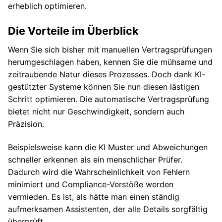
erheblich optimieren.
Die Vorteile im Überblick
Wenn Sie sich bisher mit manuellen Vertragsprüfungen
herumgeschlagen haben, kennen Sie die mühsame und
zeitraubende Natur dieses Prozesses. Doch dank KI-
gestützter Systeme können Sie nun diesen lästigen
Schritt optimieren. Die automatische Vertragsprüfung
bietet nicht nur Geschwindigkeit, sondern auch
Präzision.
Beispielsweise kann die KI Muster und Abweichungen
schneller erkennen als ein menschlicher Prüfer.
Dadurch wird die Wahrscheinlichkeit von Fehlern
minimiert und Compliance-Verstöße werden
vermieden. Es ist, als hätte man einen ständig
aufmerksamen Assistenten, der alle Details sorgfältig
überprüft.