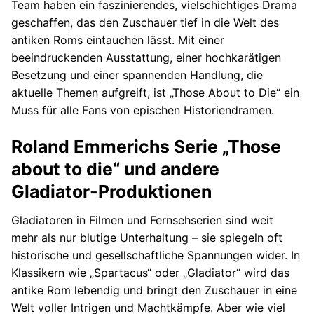
Team haben ein faszinierendes, vielschichtiges Drama
geschaffen, das den Zuschauer tief in die Welt des
antiken Roms eintauchen lässt. Mit einer
beeindruckenden Ausstattung, einer hochkarätigen
Besetzung und einer spannenden Handlung, die
aktuelle Themen aufgreift, ist „Those About to Die“ ein
Muss für alle Fans von epischen Historiendramen.
Roland Emmerichs Serie „Those
about to die“ und andere
Gladiator-Produktionen
Gladiatoren in Filmen und Fernsehserien sind weit
mehr als nur blutige Unterhaltung – sie spiegeln oft
historische und gesellschaftliche Spannungen wider. In
Klassikern wie „Spartacus“ oder „Gladiator“ wird das
antike Rom lebendig und bringt den Zuschauer in eine
Welt voller Intrigen und Machtkämpfe. Aber wie viel