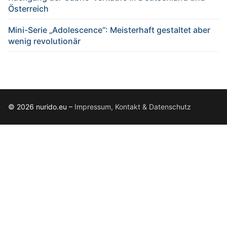
Österreich
Mini-Serie „Adolescence“: Meisterhaft gestaltet aber
wenig revolutionär
© 2026 nurido.eu –
Impressum, Kontakt & Datenschutz