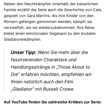
Neben den Machtkämpfen innerhalb der kaiserlichen
Familie erzählt die Serie auch die Geschichte von Cala,
gespielt von Sara Martins. Als ihre Kinder von den
Römern gefangen genommen werden, kämpft sie
verzweifelt, um sie wiederzubekommen. Ihre Reise
bietet einen emotionalen Gegenpol zu den brutalen
Gladiatorenkämpfen.
Unser Tipp:
Wenn Sie mehr über die
faszinierenden Charaktere und
Handlungsstränge in „Those About to
Die“ erfahren möchten, empfehlen wir
Ihnen natürlich auch den Film
„Gladiator“ mit Russell Crowe.
Auf YouTube finden Sie zahlreiche Kritiken zur Serie: