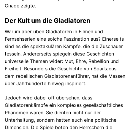
Gnade zeigte.
Der Kult um die Gladiatoren
Warum aber üben Gladiatoren in Filmen und
Fernsehserien eine solche Faszination aus? Einerseits
sind es die spektakulären Kämpfe, die die Zuschauer
fesseln. Andererseits spiegeln diese Geschichten
universelle Themen wider: Mut, Ehre, Rebellion und
Freiheit. Besonders die Geschichte von Spartacus,
dem rebellischen Gladiatorenanführer, hat die Massen
über Jahrhunderte hinweg inspiriert.
Jedoch wird dabei oft übersehen, dass
Gladiatorenkämpfe ein komplexes gesellschaftliches
Phänomen waren. Sie dienten nicht nur der
Unterhaltung, sondern hatten auch eine politische
Dimension. Die Spiele boten den Herrschern die