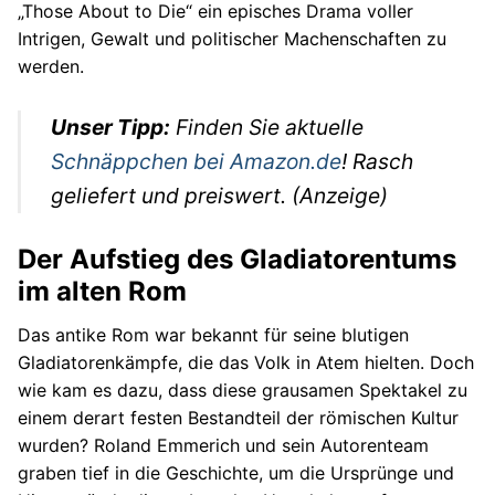
„Those About to Die“ ein episches Drama voller
Autos
Intrigen, Gewalt und politischer Machenschaften zu
werden.
Stars
Unser Tipp:
Finden Sie aktuelle
Schnäppchen bei Amazon.de
! Rasch
geliefert und preiswert. (Anzeige)
Der Aufstieg des Gladiatorentums
im alten Rom
Das antike Rom war bekannt für seine blutigen
Gladiatorenkämpfe, die das Volk in Atem hielten. Doch
wie kam es dazu, dass diese grausamen Spektakel zu
einem derart festen Bestandteil der römischen Kultur
wurden? Roland Emmerich und sein Autorenteam
graben tief in die Geschichte, um die Ursprünge und