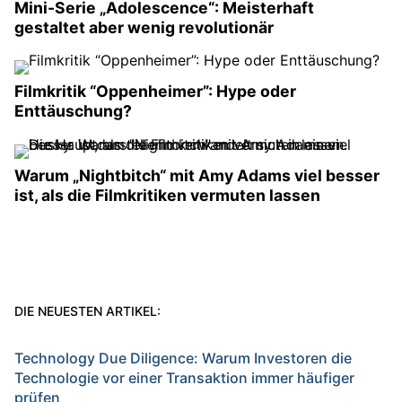
Mini-Serie „Adolescence“: Meisterhaft
gestaltet aber wenig revolutionär
Filmkritik “Oppenheimer”: Hype oder
Enttäuschung?
Warum „Nightbitch“ mit Amy Adams viel besser
ist, als die Filmkritiken vermuten lassen
DIE NEUESTEN ARTIKEL:
Technology Due Diligence: Warum Investoren die
Technologie vor einer Transaktion immer häufiger
prüfen