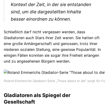
Kontext der Zeit, in der sie entstanden
sind, um die dargestellten Inhalte
besser einordnen zu können.
Schließlich darf nicht vergessen werden, dass
Gladiatoren auch Stars ihrer Zeit waren. Sie hatten oft
eine große Anhängerschaft und genossen, trotz ihrer
niederen sozialen Stellung, eine gewisse Popularität. In
einigen Fällen konnten sie sogar ihre Freiheit erlangen
und zu angesehenen Bürgern werden.
Roland Emmerichs Gladiator-Serie „Those about to die“ sorgt für Fu
Gladiatoren als Spiegel der
Gesellschaft