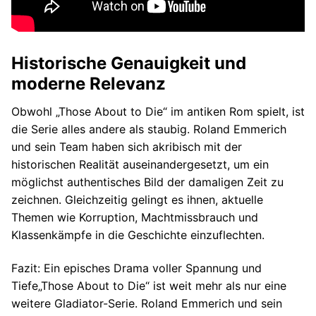
Historische Genauigkeit und
moderne Relevanz
Obwohl „Those About to Die“ im antiken Rom spielt, ist
die Serie alles andere als staubig. Roland Emmerich
und sein Team haben sich akribisch mit der
historischen Realität auseinandergesetzt, um ein
möglichst authentisches Bild der damaligen Zeit zu
zeichnen. Gleichzeitig gelingt es ihnen, aktuelle
Themen wie Korruption, Machtmissbrauch und
Klassenkämpfe in die Geschichte einzuflechten.
Fazit: Ein episches Drama voller Spannung und
Tiefe
„Those About to Die“ ist weit mehr als nur eine
weitere Gladiator-Serie. Roland Emmerich und sein