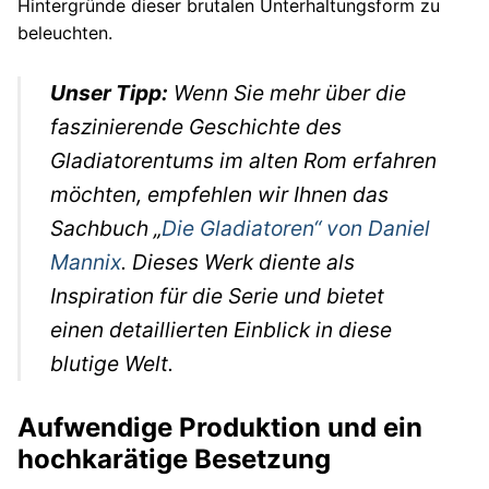
Hintergründe dieser brutalen Unterhaltungsform zu
beleuchten.
Unser Tipp:
Wenn Sie mehr über die
faszinierende Geschichte des
Gladiatorentums im alten Rom erfahren
möchten, empfehlen wir Ihnen das
Sachbuch „
Die Gladiatoren“ von Daniel
Mannix
. Dieses Werk diente als
Inspiration für die Serie und bietet
einen detaillierten Einblick in diese
blutige Welt.
Aufwendige Produktion und ein
hochkarätige Besetzung