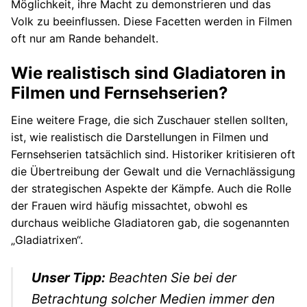
Möglichkeit, ihre Macht zu demonstrieren und das
Volk zu beeinflussen. Diese Facetten werden in Filmen
oft nur am Rande behandelt.
Wie realistisch sind Gladiatoren in
Filmen und Fernsehserien?
Eine weitere Frage, die sich Zuschauer stellen sollten,
ist, wie realistisch die Darstellungen in Filmen und
Fernsehserien tatsächlich sind. Historiker kritisieren oft
die Übertreibung der Gewalt und die Vernachlässigung
der strategischen Aspekte der Kämpfe. Auch die Rolle
der Frauen wird häufig missachtet, obwohl es
durchaus weibliche Gladiatoren gab, die sogenannten
„Gladiatrixen“.
Unser Tipp:
Beachten Sie bei der
Betrachtung solcher Medien immer den