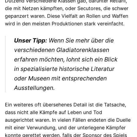
Dutzend verschiedene Klassen gab, darunter Retiarii,
die mit Netzen kämpften, oder Secutores, die schwer
gepanzert waren. Diese Vielfalt an Rollen und Waffen
wird in den meisten Produktionen stark vereinfacht.
Unser Tipp:
Wenn Sie mehr über die
verschiedenen Gladiatorenklassen
erfahren möchten, lohnt sich ein Blick
in spezialisierte historische Literatur
oder Museen mit entsprechenden
Ausstellungen.
Ein weiteres oft übersehenes Detail ist die Tatsache,
dass nicht alle Kämpfe auf Leben und Tod
ausgerichtet waren. In vielen Fällen endeten die Duelle
mit einer Verwundung, und der unterlegene Kämpfer
konnte gerettet werden, falls der Sponsor des Spiels