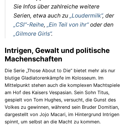
Sie Infos über zahlreiche weitere
Serien, etwa auch zu
„Loudermilk“
, der
„CSI“-Reihe
,
„Ein Teil von ihr“
oder den
„Gilmore Girls“
.
Intrigen, Gewalt und politische
Machenschaften
Die Serie „Those About to Die“ bietet mehr als nur
blutige Gladiatorenkämpfe im Kolosseum. Im
Mittelpunkt stehen auch die komplexen Machtspiele
am Hof des Kaisers Vespasian. Sein Sohn Titus,
gespielt von Tom Hughes, versucht, die Gunst des
Volkes zu gewinnen, während sein Bruder Domitian,
dargestellt von Jojo Macari, im Hintergrund Intrigen
spinnt, um selbst an die Macht zu kommen.