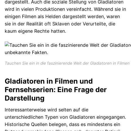
dargestellt. Auch die soziale Stellung von Gladiatoren
wird in vielen Produktionen vereinfacht. Während sie in
einigen Filmen als Helden dargestellt werden, waren
sie in der Realität oft Sklaven oder Verurteilte, die
kaum eigene Rechte hatten.
Tauchen Sie ein in die faszinierende Welt der Gladiatoren in Film
Gladiatoren in Filmen und
Fernsehserien: Eine Frage der
Darstellung
Interessanterweise wird selten auf die
unterschiedlichen Typen von Gladiatoren eingegangen.
Historische Quellen belegen, dass es mindestens ein