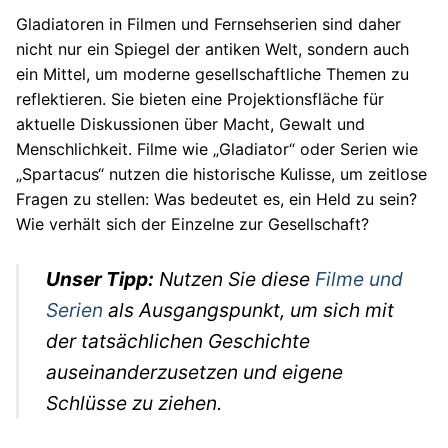
Gladiatoren in Filmen und Fernsehserien sind daher
nicht nur ein Spiegel der antiken Welt, sondern auch
ein Mittel, um moderne gesellschaftliche Themen zu
reflektieren. Sie bieten eine Projektionsfläche für
aktuelle Diskussionen über Macht, Gewalt und
Menschlichkeit. Filme wie „Gladiator“ oder Serien wie
„Spartacus“ nutzen die historische Kulisse, um zeitlose
Fragen zu stellen: Was bedeutet es, ein Held zu sein?
Wie verhält sich der Einzelne zur Gesellschaft?
Unser Tipp:
Nutzen Sie diese
Filme und
Serien
als Ausgangspunkt, um sich mit
der tatsächlichen Geschichte
auseinanderzusetzen und eigene
Schlüsse zu ziehen.