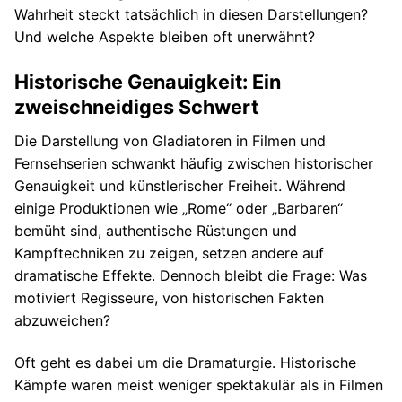
Wahrheit steckt tatsächlich in diesen Darstellungen?
Und welche Aspekte bleiben oft unerwähnt?
Historische Genauigkeit: Ein
zweischneidiges Schwert
Die Darstellung von Gladiatoren in Filmen und
Fernsehserien schwankt häufig zwischen historischer
Genauigkeit und künstlerischer Freiheit. Während
einige Produktionen wie „Rome“ oder „Barbaren“
bemüht sind, authentische Rüstungen und
Kampftechniken zu zeigen, setzen andere auf
dramatische Effekte. Dennoch bleibt die Frage: Was
motiviert Regisseure, von historischen Fakten
abzuweichen?
Oft geht es dabei um die Dramaturgie. Historische
Kämpfe waren meist weniger spektakulär als in Filmen