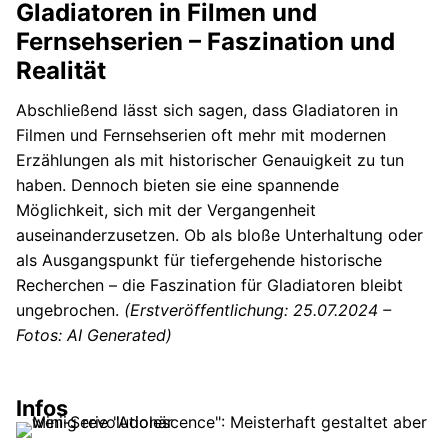
Gladiatoren in Filmen und
Fernsehserien – Faszination und
Realität
Abschließend lässt sich sagen, dass Gladiatoren in
Filmen und Fernsehserien oft mehr mit modernen
Erzählungen als mit historischer Genauigkeit zu tun
haben. Dennoch bieten sie eine spannende
Möglichkeit, sich mit der Vergangenheit
auseinanderzusetzen. Ob als bloße Unterhaltung oder
als Ausgangspunkt für tiefergehende historische
Recherchen – die Faszination für Gladiatoren bleibt
ungebrochen.
(Erstveröffentlichung: 25.07.2024 –
Fotos: AI Generated)
Infos