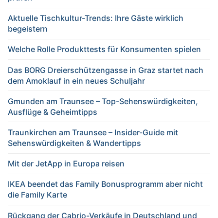
Aktuelle Tischkultur-Trends: Ihre Gäste wirklich
begeistern
Welche Rolle Produkttests für Konsumenten spielen
Das BORG Dreierschützengasse in Graz startet nach
dem Amoklauf in ein neues Schuljahr
Gmunden am Traunsee – Top-Sehenswürdigkeiten,
Ausflüge & Geheimtipps
Traunkirchen am Traunsee – Insider-Guide mit
Sehenswürdigkeiten & Wandertipps
Mit der JetApp in Europa reisen
IKEA beendet das Family Bonusprogramm aber nicht
die Family Karte
Rückgang der Cabrio-Verkäufe in Deutschland und