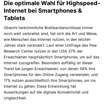
Die optimale Wahl für Highspeed-
Internet bei Smartphones &
Tablets
Obwohl herkömmliche Breitbandanschlüsse immer
noch weit verbreitet sind, hat sich die Art und Weise,
wie Menschen das Internet nutzen, in den letzten
Jahren stark verändert. Laut einer Umfrage des Pew
Research Center nutzen in den USA 37% der
Erwachsenen hauptsächlich Smartphones, um auf das
Internet zuzugreifen. Besonders auffällig ist dieser
Trend bei jungen Erwachsenen, von denen 58% ihre
Smartphones für den Online-Zugang verwenden, und
17% nutzen ausschließlich ihre Smartphones, um ins
Internet zu gehen. Diese Entwicklung hat
Auswirkungen auf die digitale Konnektivität und
Ungleichheit.