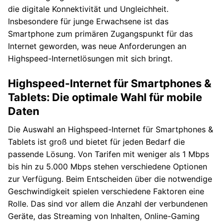
die digitale Konnektivität und Ungleichheit.
Insbesondere für junge Erwachsene ist das
Smartphone zum primären Zugangspunkt für das
Internet geworden, was neue Anforderungen an
Highspeed-Internetlösungen mit sich bringt.
Highspeed-Internet für Smartphones &
Tablets: Die optimale Wahl für mobile
Daten
Die Auswahl an Highspeed-Internet für Smartphones &
Tablets ist groß und bietet für jeden Bedarf die
passende Lösung. Von Tarifen mit weniger als 1 Mbps
bis hin zu 5.000 Mbps stehen verschiedene Optionen
zur Verfügung. Beim Entscheiden über die notwendige
Geschwindigkeit spielen verschiedene Faktoren eine
Rolle. Das sind vor allem die Anzahl der verbundenen
Geräte, das Streaming von Inhalten, Online-Gaming