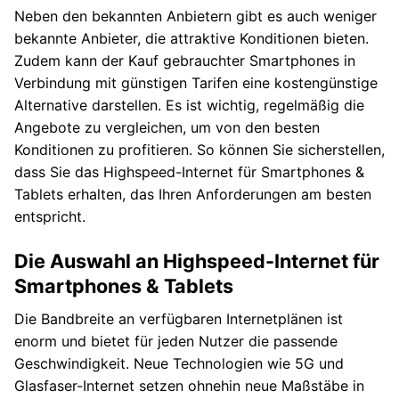
Neben den bekannten Anbietern gibt es auch weniger
bekannte Anbieter, die attraktive Konditionen bieten.
Zudem kann der Kauf gebrauchter Smartphones in
Verbindung mit günstigen Tarifen eine kostengünstige
Alternative darstellen. Es ist wichtig, regelmäßig die
Angebote zu vergleichen, um von den besten
Konditionen zu profitieren. So können Sie sicherstellen,
dass Sie das Highspeed-Internet für Smartphones &
Tablets erhalten, das Ihren Anforderungen am besten
entspricht.
Die Auswahl an Highspeed-Internet für
Smartphones & Tablets
Die Bandbreite an verfügbaren Internetplänen ist
enorm und bietet für jeden Nutzer die passende
Geschwindigkeit. Neue Technologien wie 5G und
Glasfaser-Internet setzen ohnehin neue Maßstäbe in