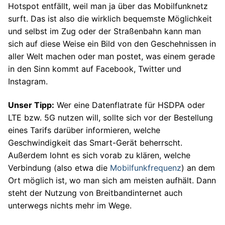
Hotspot entfällt, weil man ja über das Mobilfunknetz
surft. Das ist also die wirklich bequemste Möglichkeit
und selbst im Zug oder der Straßenbahn kann man
sich auf diese Weise ein Bild von den Geschehnissen in
aller Welt machen oder man postet, was einem gerade
in den Sinn kommt auf Facebook, Twitter und
Instagram.
Unser Tipp:
Wer eine Datenflatrate für HSDPA oder
LTE bzw. 5G nutzen will, sollte sich vor der Bestellung
eines Tarifs darüber informieren, welche
Geschwindigkeit das Smart-Gerät beherrscht.
Außerdem lohnt es sich vorab zu klären, welche
Verbindung (also etwa die
Mobilfunkfrequenz
) an dem
Ort möglich ist, wo man sich am meisten aufhält. Dann
steht der Nutzung von Breitbandinternet auch
unterwegs nichts mehr im Wege.