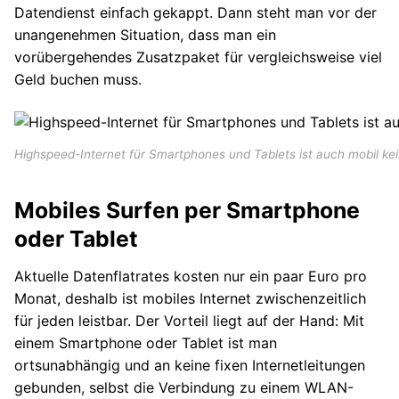
Datendienst einfach gekappt. Dann steht man vor der
unangenehmen Situation, dass man ein
vorübergehendes Zusatzpaket für vergleichsweise viel
Geld buchen muss.
Highspeed-Internet für Smartphones und Tablets ist auch mobil ke
Mobiles Surfen per Smartphone
oder Tablet
Aktuelle Datenflatrates kosten nur ein paar Euro pro
Monat, deshalb ist mobiles Internet zwischenzeitlich
für jeden leistbar. Der Vorteil liegt auf der Hand: Mit
einem Smartphone oder Tablet ist man
ortsunabhängig und an keine fixen Internetleitungen
gebunden, selbst die Verbindung zu einem WLAN-