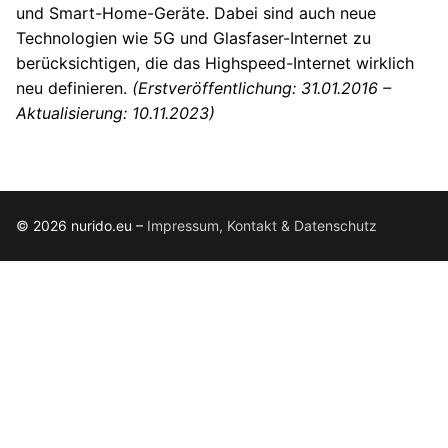
und Smart-Home-Geräte. Dabei sind auch neue
Technologien wie 5G und Glasfaser-Internet zu
berücksichtigen, die das Highspeed-Internet wirklich
neu definieren.
(Erstveröffentlichung: 31.01.2016 –
Aktualisierung: 10.11.2023)
© 2026 nurido.eu –
Impressum, Kontakt & Datenschutz