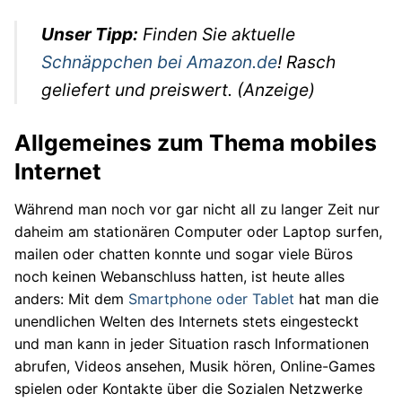
Autos
Unser Tipp:
Finden Sie aktuelle
Stars
Schnäppchen bei Amazon.de
! Rasch
geliefert und preiswert. (Anzeige)
Allgemeines zum Thema mobiles
Internet
Während man noch vor gar nicht all zu langer Zeit nur
daheim am stationären Computer oder Laptop surfen,
mailen oder chatten konnte und sogar viele Büros
noch keinen Webanschluss hatten, ist heute alles
anders: Mit dem
Smartphone oder Tablet
hat man die
unendlichen Welten des Internets stets eingesteckt
und man kann in jeder Situation rasch Informationen
abrufen, Videos ansehen, Musik hören, Online-Games
spielen oder Kontakte über die Sozialen Netzwerke