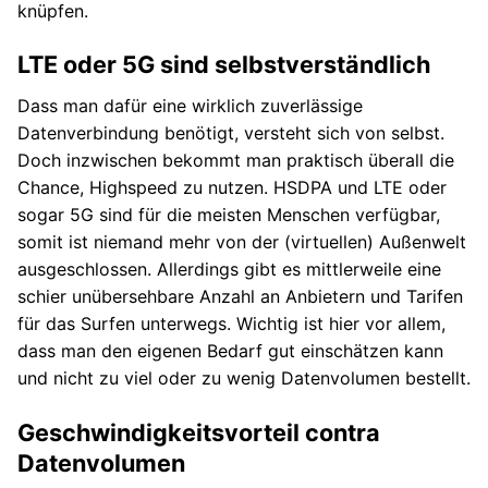
knüpfen.
LTE oder 5G sind selbstverständlich
Dass man dafür eine wirklich zuverlässige
Datenverbindung benötigt, versteht sich von selbst.
Doch inzwischen bekommt man praktisch überall die
Chance, Highspeed zu nutzen. HSDPA und LTE oder
sogar 5G sind für die meisten Menschen verfügbar,
somit ist niemand mehr von der (virtuellen) Außenwelt
ausgeschlossen. Allerdings gibt es mittlerweile eine
schier unübersehbare Anzahl an Anbietern und Tarifen
für das Surfen unterwegs. Wichtig ist hier vor allem,
dass man den eigenen Bedarf gut einschätzen kann
und nicht zu viel oder zu wenig Datenvolumen bestellt.
Geschwindigkeitsvorteil contra
Datenvolumen