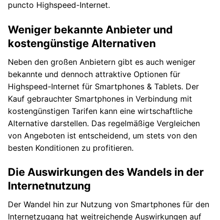
puncto Highspeed-Internet.
Weniger bekannte Anbieter und
kostengünstige Alternativen
Neben den großen Anbietern gibt es auch weniger
bekannte und dennoch attraktive Optionen für
Highspeed-Internet für Smartphones & Tablets. Der
Kauf gebrauchter Smartphones in Verbindung mit
kostengünstigen Tarifen kann eine wirtschaftliche
Alternative darstellen. Das regelmäßige Vergleichen
von Angeboten ist entscheidend, um stets von den
besten Konditionen zu profitieren.
Die Auswirkungen des Wandels in der
Internetnutzung
Der Wandel hin zur Nutzung von Smartphones für den
Internetzugang hat weitreichende Auswirkungen auf