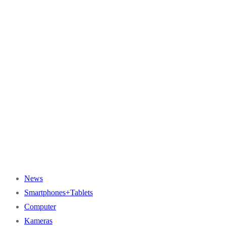
News
Smartphones+Tablets
Computer
Kameras