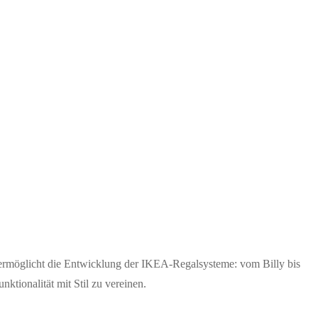
s ermöglicht die Entwicklung der IKEA-Regalsysteme: vom Billy bis
tionalität mit Stil zu vereinen.