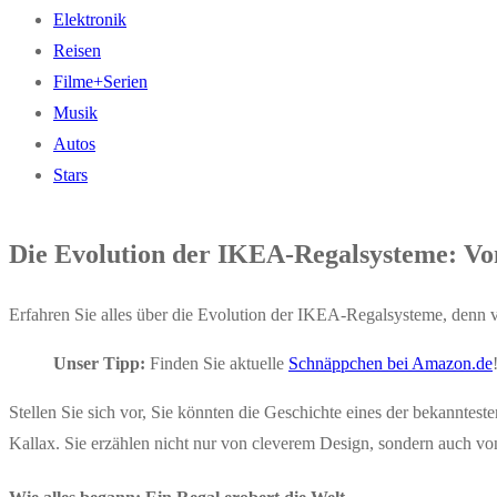
Elektronik
Reisen
Filme+Serien
Musik
Autos
Stars
Die Evolution der IKEA-Regalsysteme: Von
Erfahren Sie alles über die Evolution der IKEA-Regalsysteme, denn vo
Unser Tipp:
Finden Sie aktuelle
Schnäppchen bei Amazon.de
Stellen Sie sich vor, Sie könnten die Geschichte eines der bekannte
Kallax. Sie erzählen nicht nur von cleverem Design, sondern auch vo