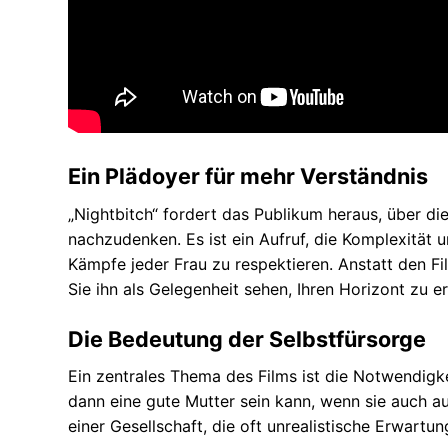
Ein Plädoyer für mehr Verständnis
„Nightbitch“ fordert das Publikum heraus, über die
nachzudenken. Es ist ein Aufruf, die Komplexität u
Kämpfe jeder Frau zu respektieren. Anstatt den F
Sie ihn als Gelegenheit sehen, Ihren Horizont zu 
Die Bedeutung der Selbstfürsorge
Ein zentrales Thema des Films ist die Notwendigkei
dann eine gute Mutter sein kann, wenn sie auch auf
einer Gesellschaft, die oft unrealistische Erwartun