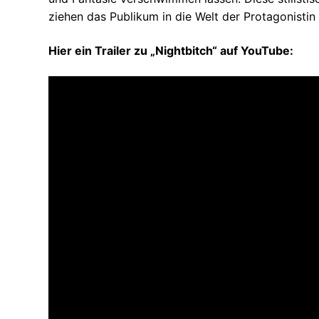
ziehen das Publikum in die Welt der Protagonistin 
Hier ein Trailer zu „Nightbitch“ auf YouTube: