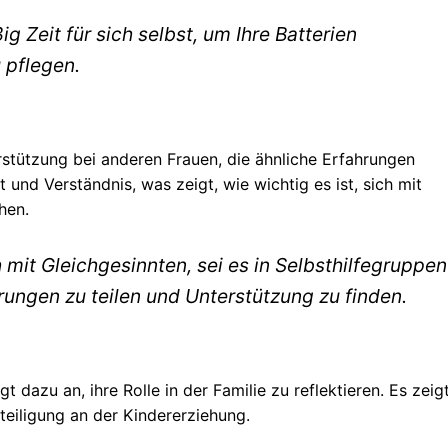
 Zeit für sich selbst, um Ihre Batterien
 pflegen.
erstützung bei anderen Frauen, die ähnliche Erfahrungen
und Verständnis, was zeigt, wie wichtig es ist, sich mit
hen.
mit Gleichgesinnten, sei es in Selbsthilfegruppen
hrungen zu teilen und Unterstützung zu finden.
t dazu an, ihre Rolle in der Familie zu reflektieren. Es zeig
eiligung an der Kindererziehung.