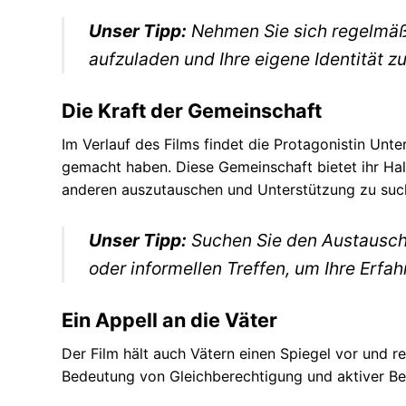
Unser Tipp:
Nehmen Sie sich regelmäßig
aufzuladen und Ihre eigene Identität zu
Die Kraft der Gemeinschaft
Im Verlauf des Films findet die Protagonistin Unt
gemacht haben. Diese Gemeinschaft bietet ihr Halt 
anderen auszutauschen und Unterstützung zu suc
Unser Tipp:
Suchen Sie den Austausch 
oder informellen Treffen, um Ihre Erfa
Ein Appell an die Väter
Der Film hält auch Vätern einen Spiegel vor und reg
Bedeutung von Gleichberechtigung und aktiver Bet