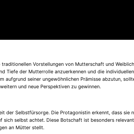
 traditionellen Vorstellungen von Mutterschaft und Weiblich
nd Tiefe der Mutterrolle anzuerkennen und die individuellen
ilm aufgrund seiner ungewöhnlichen Prämisse abzutun, sollt
erweitern und neue Perspektiven zu gewinnen.
t der Selbstfürsorge. Die Protagonistin erkennt, dass sie n
 sich selbst achtet. Diese Botschaft ist besonders relevant
gen an Mütter stellt.