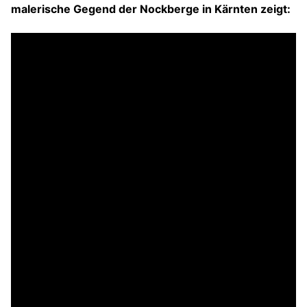
malerische Gegend der Nockberge in Kärnten zeigt: