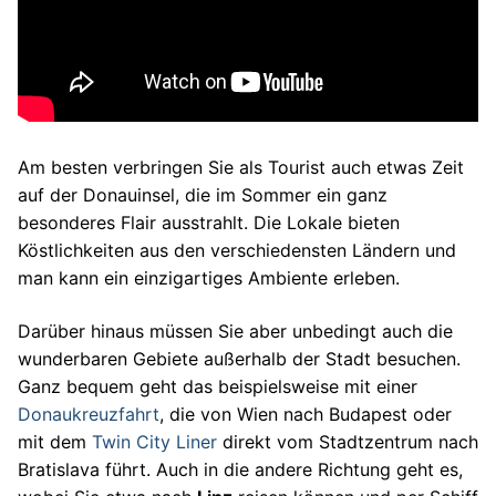
Am besten verbringen Sie als Tourist auch etwas Zeit
auf der Donauinsel, die im Sommer ein ganz
besonderes Flair ausstrahlt. Die Lokale bieten
Köstlichkeiten aus den verschiedensten Ländern und
man kann ein einzigartiges Ambiente erleben.
Darüber hinaus müssen Sie aber unbedingt auch die
wunderbaren Gebiete außerhalb der Stadt besuchen.
Ganz bequem geht das beispielsweise mit einer
Donaukreuzfahrt
, die von Wien nach Budapest oder
mit dem
Twin City Liner
direkt vom Stadtzentrum nach
Bratislava führt. Auch in die andere Richtung geht es,