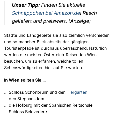
Unser Tipp:
Finden Sie aktuelle
Autos
Schnäppchen bei Amazon.de
! Rasch
Stars
geliefert und preiswert. (Anzeige)
Städte und Landgebiete sie also ziemlich verschieden
und so mancher Blick abseits der gängigen
Touristenpfade ist durchaus überraschend. Natürlich
werden die meisten Österreich-Reisenden Wien
besuchen, um zu erfahren, welche tollen
Sehenswürdigkeiten hier auf Sie warten.
In Wien sollten Sie …
… Schloss Schönbrunn und den
Tiergarten
… den Stephansdom
… die Hofburg mit der Spanischen Reitschule
… Schloss Belevedere