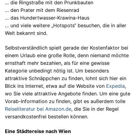
… die Ringstraße mit den Prunkbauten
… den Prater mit dem Riesenrad
… das Hundertwasser-Krawina-Haus
… und viele weitere „Hotspots“ besuchen, die in aller
Welt bekannt sind.
Selbstverständlich spielt gerade der Kostenfaktor bei
einem Urlaub eine große Rolle, denn niemand möchte
ernsthaft mehr bezahlen, als für eine gewisse
Kategorie unbedingt nötig ist. Um besonders
attraktive Schnäppchen zu finden, lohnt sich hier ein
Blick ins Internet, etwa auf die Website von
Expedia
,
wo Sie viele attraktive Angebote finden. Um eine gute
Vorab-Information zu finden, gibt es außerdem tolle
Reiseliteratur bei Amazon.de
, die Sie in der Regel
versandkostenfrei bestellen können.
Eine Städtereise nach Wien