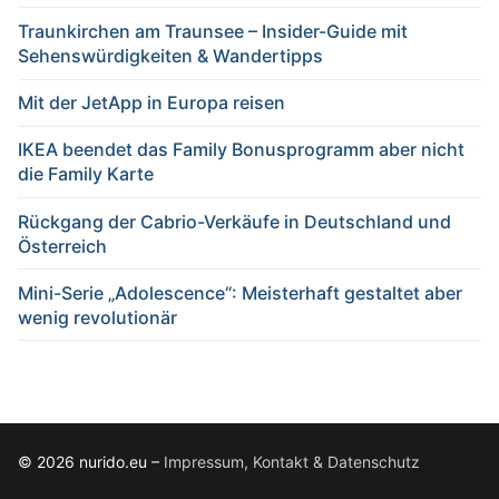
Traunkirchen am Traunsee – Insider-Guide mit
Sehenswürdigkeiten & Wandertipps
Mit der JetApp in Europa reisen
IKEA beendet das Family Bonusprogramm aber nicht
die Family Karte
Rückgang der Cabrio-Verkäufe in Deutschland und
Österreich
Mini-Serie „Adolescence“: Meisterhaft gestaltet aber
wenig revolutionär
© 2026 nurido.eu –
Impressum, Kontakt & Datenschutz