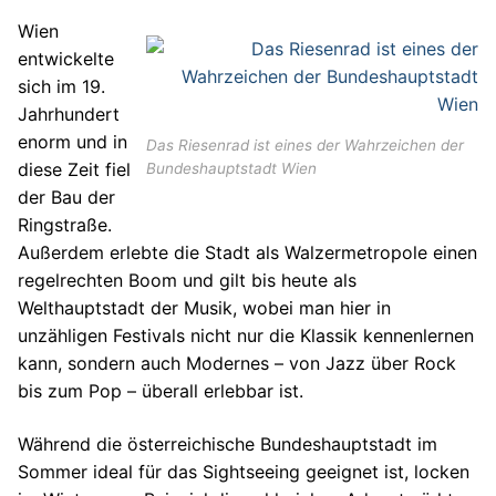
Wien
entwickelte
sich im 19.
Jahrhundert
enorm und in
Das Riesenrad ist eines der Wahrzeichen der
diese Zeit fiel
Bundeshauptstadt Wien
der Bau der
Ringstraße.
Außerdem erlebte die Stadt als Walzermetropole einen
regelrechten Boom und gilt bis heute als
Welthauptstadt der Musik, wobei man hier in
unzähligen Festivals nicht nur die Klassik kennenlernen
kann, sondern auch Modernes – von Jazz über Rock
bis zum Pop – überall erlebbar ist.
Während die österreichische Bundeshauptstadt im
Sommer ideal für das Sightseeing geeignet ist, locken