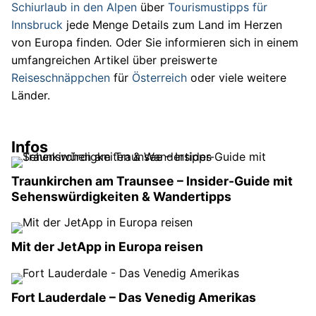
Schiurlaub in den Alpen
über
Tourismustipps für
Innsbruck
jede Menge Details zum Land im Herzen
von Europa finden
.
Oder Sie informieren sich in einem
umfangreichen Artikel über preiswerte
Reiseschnäppchen
für
Österreich
oder viele weitere
Länder.
Infos
Traunkirchen am Traunsee – Insider-Guide mit
Sehenswürdigkeiten & Wandertipps
Mit der JetApp in Europa reisen
Fort Lauderdale – Das Venedig Amerikas