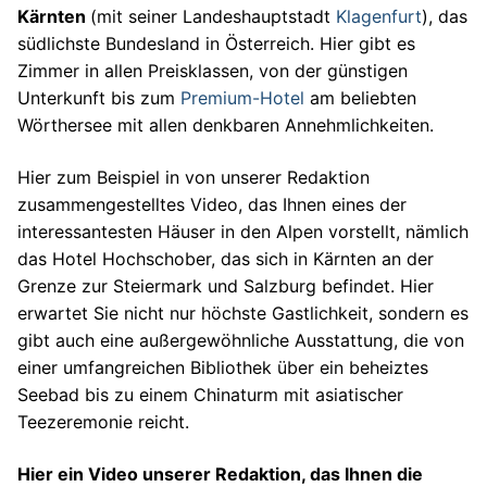
Kärnten
(mit seiner Landeshauptstadt
Klagenfurt
), das
südlichste Bundesland in Österreich. Hier gibt es
Zimmer in allen Preisklassen, von der günstigen
Unterkunft bis zum
Premium-Hotel
am beliebten
Wörthersee mit allen denkbaren Annehmlichkeiten.
Hier zum Beispiel in von unserer Redaktion
zusammengestelltes Video, das Ihnen eines der
interessantesten Häuser in den Alpen vorstellt, nämlich
das Hotel Hochschober, das sich in Kärnten an der
Grenze zur Steiermark und Salzburg befindet. Hier
erwartet Sie nicht nur höchste Gastlichkeit, sondern es
gibt auch eine außergewöhnliche Ausstattung, die von
einer umfangreichen Bibliothek über ein beheiztes
Seebad bis zu einem Chinaturm mit asiatischer
Teezeremonie reicht.
Hier ein Video unserer Redaktion, das Ihnen die