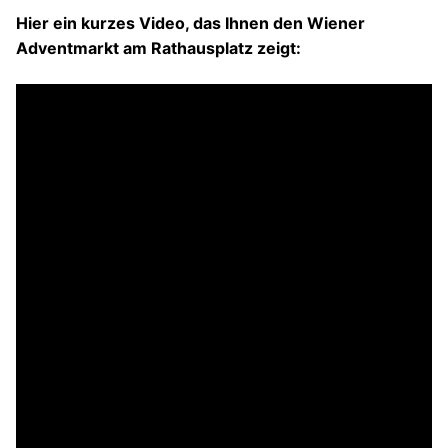
Hier ein kurzes Video, das Ihnen den Wiener
Adventmarkt am Rathausplatz zeigt: