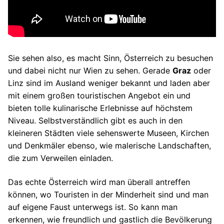
Sie sehen also, es macht Sinn, Österreich zu besuchen
und dabei nicht nur Wien zu sehen. Gerade
Graz
oder
Linz sind im Ausland weniger bekannt und laden aber
mit einem großen touristischen Angebot ein und
bieten tolle kulinarische Erlebnisse auf höchstem
Niveau. Selbstverständlich gibt es auch in den
kleineren Städten viele sehenswerte Museen, Kirchen
und Denkmäler ebenso, wie malerische Landschaften,
die zum Verweilen einladen.
Das echte Österreich wird man überall antreffen
können, wo Touristen in der Minderheit sind und man
auf eigene Faust unterwegs ist. So kann man
erkennen, wie freundlich und gastlich die Bevölkerung