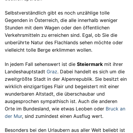
Selbstverständlich gibt es noch unzählige tolle
Gegenden in Österreich, die alle innerhalb weniger
Stunden mit dem Wagen oder den öffentlichen
Verkehrsmitteln zu erreichen sind. Egal, ob Sie die
unberührte Natur des Flachlands sehen möchte oder
vielleicht tolle Berge erklimmen wollen.
In jedem Fall sehenswert ist die
Steiermark
mit ihrer
Landeshauptstadt
Graz
. Dabei handelt es sich um die
zweitgrößte Stadt in der Alpenrepublik. Sie besitzt ein
wirklich einzigartiges Flair und begeistert mit einer
wunderbaren Altstadt, die überschaubar und
ausgesprochen sympathisch ist. Auch die anderen
Orte im Bundesland, wie etwas Leoben oder
Bruck an
der Mur
, sind zumindest einen Ausflug wert.
Besonders bei den Urlaubern aus aller Welt beliebt ist