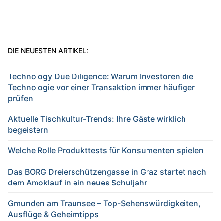
DIE NEUESTEN ARTIKEL:
Technology Due Diligence: Warum Investoren die
Technologie vor einer Transaktion immer häufiger
prüfen
Aktuelle Tischkultur-Trends: Ihre Gäste wirklich
begeistern
Welche Rolle Produkttests für Konsumenten spielen
Das BORG Dreierschützengasse in Graz startet nach
dem Amoklauf in ein neues Schuljahr
Gmunden am Traunsee – Top-Sehenswürdigkeiten,
Ausflüge & Geheimtipps