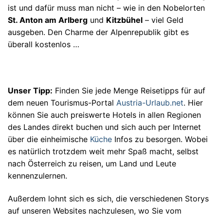
ist und dafür muss man nicht – wie in den Nobelorten
St. Anton am Arlberg
und
Kitzbühel
– viel Geld
ausgeben. Den Charme der Alpenrepublik gibt es
überall kostenlos …
Unser Tipp:
Finden Sie jede Menge Reisetipps für auf
dem neuen Tourismus-Portal
Austria-Urlaub.net
. Hier
können Sie auch preiswerte Hotels in allen Regionen
des Landes direkt buchen und sich auch per Internet
über die einheimische
Küche
Infos zu besorgen. Wobei
es natürlich trotzdem weit mehr Spaß macht, selbst
nach Österreich zu reisen, um Land und Leute
kennenzulernen.
Außerdem lohnt sich es sich, die verschiedenen Storys
auf unseren Websites nachzulesen, wo Sie vom