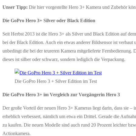
Unser Tipp:
Die hier vorgestellte Hero 3+ Kamera und Zubehör könn
Die GoPro Hero 3+ Silver oder Black Edition
Seit Herbst 2013 ist die Hero 3+ als Silver und Black Edition auf dem
bei der Black Edition. Auch ein etwas anderer Bildsensor ist verbaut 
unbedingt die bei der teureren Kamera mitgelieferte Fernbedienung.
dieses ist silber oder schwarz, sondern lediglich die Verpackung.
Die GoPro Hero 3 + Silver Edition im Test
Die GoPro Hero 3+ im Vergleich zur Vorgängerin Hero 3
Der große Vorteil der neuen Hero 3+ Kameras liegt darin, dass sie –
erheblich verbessert, nämlich um etwa ein Drittel. Gerade die Aufnah
zu kaufen. Die neuen Modelle sind auch rund 20 Prozent leichter bzw.
Actionkamera.