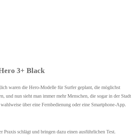
 Hero 3+ Black
glich waren die Hero-Modelle für Surfer geplant, die möglichst
en, und nun sieht man immer mehr Menschen, die sogar in der Stadt
gt wahlweise über eine Fernbedienung oder eine Smartphone-App.
r Praxis schlägt und bringen dazu einen ausführlichen Test.