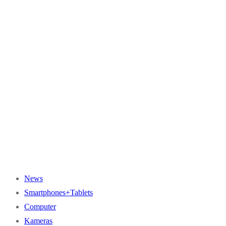
News
Smartphones+Tablets
Computer
Kameras