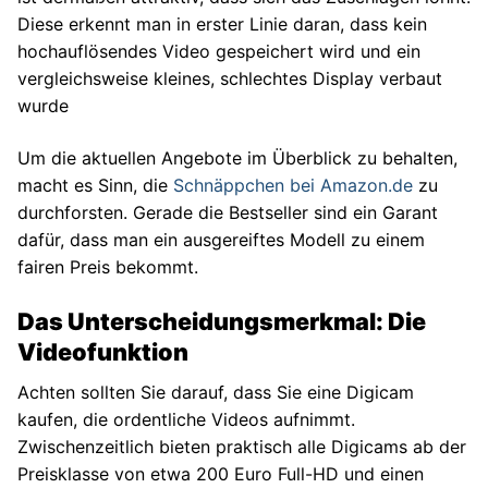
Diese erkennt man in erster Linie daran, dass kein
hochauflösendes Video gespeichert wird und ein
vergleichsweise kleines, schlechtes Display verbaut
wurde
Um die aktuellen Angebote im Überblick zu behalten,
macht es Sinn, die
Schnäppchen bei Amazon.de
zu
durchforsten. Gerade die Bestseller sind ein Garant
dafür, dass man ein ausgereiftes Modell zu einem
fairen Preis bekommt.
Das Unterscheidungsmerkmal: Die
Videofunktion
Achten sollten Sie darauf, dass Sie eine Digicam
kaufen, die ordentliche Videos aufnimmt.
Zwischenzeitlich bieten praktisch alle Digicams ab der
Preisklasse von etwa 200 Euro Full-HD und einen