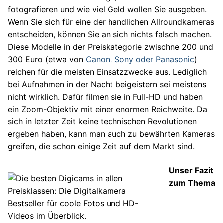
fotografieren und wie viel Geld wollen Sie ausgeben.
Wenn Sie sich für eine der handlichen Allroundkameras
entscheiden, können Sie an sich nichts falsch machen.
Diese Modelle in der Preiskategorie zwischne 200 und
300 Euro (etwa von
Canon, Sony oder Panasonic
)
reichen für die meisten Einsatzzwecke aus. Lediglich
bei Aufnahmen in der Nacht beigeistern sei meistens
nicht wirklich. Dafür filmen sie in Full-HD und haben
ein Zoom-Objektiv mit einer enormen Reichweite. Da
sich in letzter Zeit keine technischen Revolutionen
ergeben haben, kann man auch zu bewährten Kameras
greifen, die schon einige Zeit auf dem Markt sind.
Unser Fazit
zum Thema