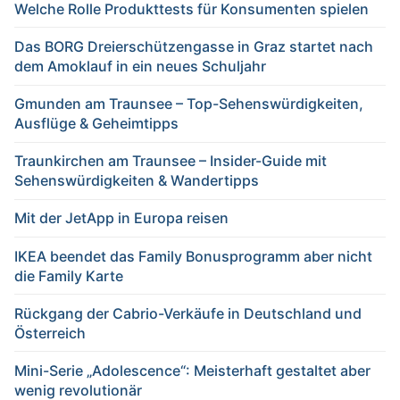
Welche Rolle Produkttests für Konsumenten spielen
Das BORG Dreierschützengasse in Graz startet nach
dem Amoklauf in ein neues Schuljahr
Gmunden am Traunsee – Top-Sehenswürdigkeiten,
Ausflüge & Geheimtipps
Traunkirchen am Traunsee – Insider-Guide mit
Sehenswürdigkeiten & Wandertipps
Mit der JetApp in Europa reisen
IKEA beendet das Family Bonusprogramm aber nicht
die Family Karte
Rückgang der Cabrio-Verkäufe in Deutschland und
Österreich
Mini-Serie „Adolescence“: Meisterhaft gestaltet aber
wenig revolutionär