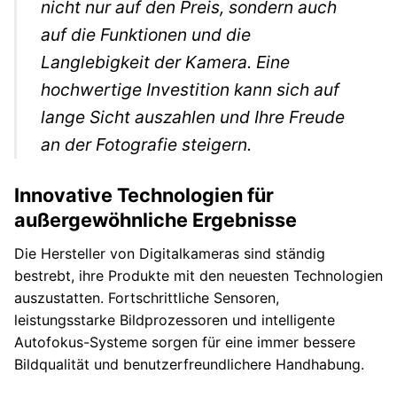
nicht nur auf den Preis, sondern auch
auf die Funktionen und die
Langlebigkeit der Kamera. Eine
hochwertige Investition kann sich auf
lange Sicht auszahlen und Ihre Freude
an der Fotografie steigern.
Innovative Technologien für
außergewöhnliche Ergebnisse
Die Hersteller von Digitalkameras sind ständig
bestrebt, ihre Produkte mit den neuesten Technologien
auszustatten. Fortschrittliche Sensoren,
leistungsstarke Bildprozessoren und intelligente
Autofokus-Systeme sorgen für eine immer bessere
Bildqualität und benutzerfreundlichere Handhabung.