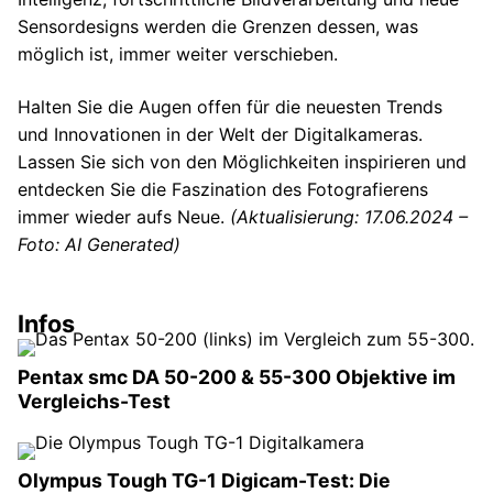
Sensordesigns werden die Grenzen dessen, was
möglich ist, immer weiter verschieben.
Halten Sie die Augen offen für die neuesten Trends
und Innovationen in der Welt der Digitalkameras.
Lassen Sie sich von den Möglichkeiten inspirieren und
entdecken Sie die Faszination des Fotografierens
immer wieder aufs Neue.
(Aktualisierung: 17.06.2024 –
Foto: AI Generated)
Infos
Pentax smc DA 50-200 & 55-300 Objektive im
Vergleichs-Test
Olympus Tough TG-1 Digicam-Test: Die