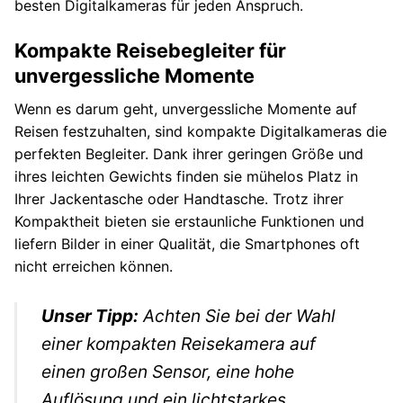
besten Digitalkameras für jeden Anspruch.
Kompakte Reisebegleiter für
unvergessliche Momente
Wenn es darum geht, unvergessliche Momente auf
Reisen festzuhalten, sind kompakte Digitalkameras die
perfekten Begleiter. Dank ihrer geringen Größe und
ihres leichten Gewichts finden sie mühelos Platz in
Ihrer Jackentasche oder Handtasche. Trotz ihrer
Kompaktheit bieten sie erstaunliche Funktionen und
liefern Bilder in einer Qualität, die Smartphones oft
nicht erreichen können.
Unser Tipp:
Achten Sie bei der Wahl
einer kompakten Reisekamera auf
einen großen Sensor, eine hohe
Auflösung und ein lichtstarkes