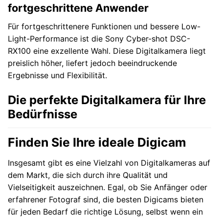
fortgeschrittene Anwender
Für fortgeschrittenere Funktionen und bessere Low-
Light-Performance ist die Sony Cyber-shot DSC-
RX100 eine exzellente Wahl. Diese Digitalkamera liegt
preislich höher, liefert jedoch beeindruckende
Ergebnisse und Flexibilität.
Die perfekte Digitalkamera für Ihre
Bedürfnisse
Finden Sie Ihre ideale Digicam
Insgesamt gibt es eine Vielzahl von Digitalkameras auf
dem Markt, die sich durch ihre Qualität und
Vielseitigkeit auszeichnen. Egal, ob Sie Anfänger oder
erfahrener Fotograf sind, die besten Digicams bieten
für jeden Bedarf die richtige Lösung, selbst wenn ein