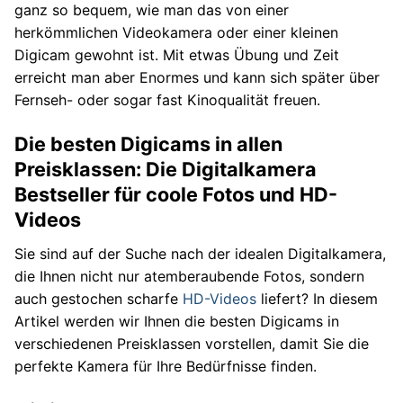
ganz so bequem, wie man das von einer
herkömmlichen Videokamera oder einer kleinen
Digicam gewohnt ist. Mit etwas Übung und Zeit
erreicht man aber Enormes und kann sich später über
Fernseh- oder sogar fast Kinoqualität freuen.
Die besten Digicams in allen
Preisklassen: Die Digitalkamera
Bestseller für coole Fotos und HD-
Videos
Sie sind auf der Suche nach der idealen Digitalkamera,
die Ihnen nicht nur atemberaubende Fotos, sondern
auch gestochen scharfe
HD-Videos
liefert? In diesem
Artikel werden wir Ihnen die besten Digicams in
verschiedenen Preisklassen vorstellen, damit Sie die
perfekte Kamera für Ihre Bedürfnisse finden.