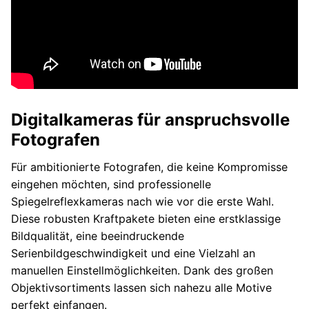
Digitalkameras für anspruchsvolle
Fotografen
Für ambitionierte Fotografen, die keine Kompromisse
eingehen möchten, sind professionelle
Spiegelreflexkameras nach wie vor die erste Wahl.
Diese robusten Kraftpakete bieten eine erstklassige
Bildqualität, eine beeindruckende
Serienbildgeschwindigkeit und eine Vielzahl an
manuellen Einstellmöglichkeiten. Dank des großen
Objektivsortiments lassen sich nahezu alle Motive
perfekt einfangen.