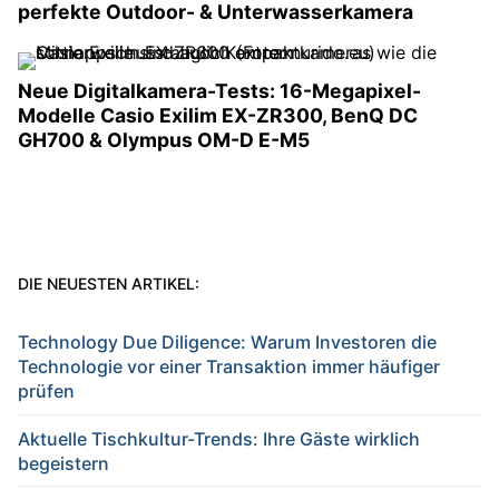
perfekte Outdoor- & Unterwasserkamera
Neue Digitalkamera-Tests: 16-Megapixel-
Modelle Casio Exilim EX-ZR300, BenQ DC
GH700 & Olympus OM-D E-M5
DIE NEUESTEN ARTIKEL:
Technology Due Diligence: Warum Investoren die
Technologie vor einer Transaktion immer häufiger
prüfen
Aktuelle Tischkultur-Trends: Ihre Gäste wirklich
begeistern