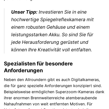
Unser Tipp:
Investieren Sie in eine
hochwertige Spiegelreflexkamera mit
einem robusten Gehäuse und einem
leistungsstarken Akku. So sind Sie für
jede Herausforderung gerüstet und
können Ihre Kreativität voll entfalten.
Spezialisten für besondere
Anforderungen
Neben den Allroundern gibt es auch Digitalkameras,
die für ganz spezielle Anforderungen konzipiert sind.
Beispielsweise ermöglichen Superzoom-Kameras dank
ihrer enormen Brennweitenreiche atemberaubende
Nahaufnahmen von weit entfernten Motiven. Für