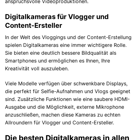
anspruchsvolle Videoproduktionen.
Digitalkameras für Vlogger und
Content-Ersteller
In der Welt des Vloggings und der Content-Erstellung
spielen Digitalkameras eine immer wichtigere Rolle.
Sie bieten eine deutlich bessere Bildqualität als
Smartphones und ermöglichen es Ihnen, Ihre
Kreativität voll auszuleben.
Viele Modelle verfügen über schwenkbare Displays,
die perfekt für Selfie-Aufnahmen und Vlogs geeignet
sind. Zusätzliche Funktionen wie eine saubere HDMI-
Ausgabe und die Möglichkeit, externe Mikrophone
anzuschließen, machen diese Kameras zu echten
Allroundern für Vlogger und Content-Ersteller.
Die besten Digitalkameras in allen