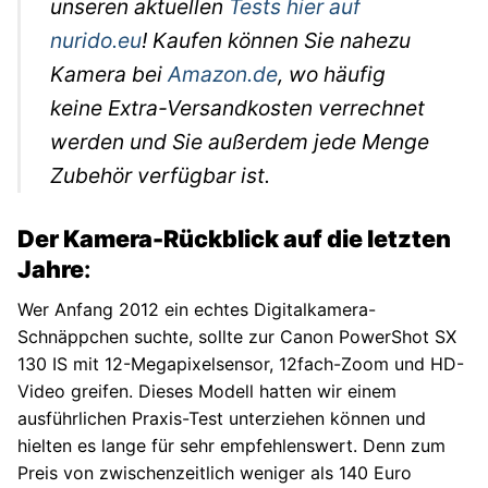
unseren aktuellen
Tests hier auf
nurido.eu
! Kaufen können Sie nahezu
Kamera bei
Amazon.de
, wo häufig
keine Extra-Versandkosten verrechnet
werden und Sie außerdem jede Menge
Zubehör verfügbar ist.
Der Kamera-Rückblick auf die letzten
Jahre
:
Wer Anfang 2012 ein echtes Digitalkamera-
Schnäppchen suchte, sollte zur Canon PowerShot SX
130 IS mit 12-Megapixelsensor, 12fach-Zoom und HD-
Video greifen. Dieses Modell hatten wir einem
ausführlichen Praxis-Test unterziehen können und
hielten es lange für sehr empfehlenswert. Denn zum
Preis von zwischenzeitlich weniger als 140 Euro