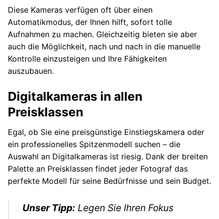
Diese Kameras verfügen oft über einen
Automatikmodus, der Ihnen hilft, sofort tolle
Aufnahmen zu machen. Gleichzeitig bieten sie aber
auch die Möglichkeit, nach und nach in die manuelle
Kontrolle einzusteigen und Ihre Fähigkeiten
auszubauen.
Digitalkameras in allen
Preisklassen
Egal, ob Sie eine preisgünstige Einstiegskamera oder
ein professionelles Spitzenmodell suchen – die
Auswahl an Digitalkameras ist riesig. Dank der breiten
Palette an Preisklassen findet jeder Fotograf das
perfekte Modell für seine Bedürfnisse und sein Budget.
Unser Tipp:
Legen Sie Ihren Fokus