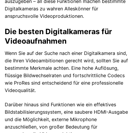
auszugeben – all diese Funktionen machen bestimmte
Digitalkameras zu wahren Alleskönner für
anspruchsvolle Videoproduktionen.
Die besten Digitalkameras für
Videoaufnahmen
Wenn Sie auf der Suche nach einer Digitalkamera sind,
die Ihren Videoambitionen gerecht wird, sollten Sie auf
bestimmte Merkmale achten. Eine hohe Auflösung,
flüssige Bildwechselraten und fortschrittliche Codecs
wie ProRes sind entscheidend für eine professionelle
Videoqualität.
Darüber hinaus sind Funktionen wie ein effektives
Bildstabilisierungssystem, eine saubere HDMI-Ausgabe
und die Möglichkeit, externe Mikrophone
anzuschließen, von großer Bedeutung für