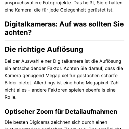
anspruchsvollere Fotoprojekte. Das heißt, Sie erhalten
eine Kamera, die für jede Gelegenheit gerüstet ist.
Digitalkameras: Auf was sollten Sie
achten?
Die richtige Auflösung
Bei der Auswahl einer Digitalkamera ist die Auflösung
ein entscheidender Faktor. Achten Sie darauf, dass die
Kamera genügend Megapixel für gestochen scharfe
Bilder bietet. Allerdings ist eine hohe Megapixel-Zahl
nicht alles – andere Faktoren spielen ebenfalls eine
Rolle.
Optischer Zoom für Detailaufnahmen
Die besten Digicams zeichnen sich durch einen