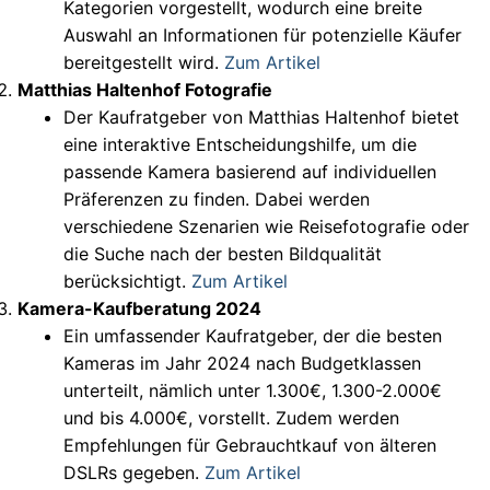
Kategorien vorgestellt, wodurch eine breite
Auswahl an Informationen für potenzielle Käufer
bereitgestellt wird.
Zum Artikel
Matthias Haltenhof Fotografie
Der Kaufratgeber von Matthias Haltenhof bietet
eine interaktive Entscheidungshilfe, um die
passende Kamera basierend auf individuellen
Präferenzen zu finden. Dabei werden
verschiedene Szenarien wie Reisefotografie oder
die Suche nach der besten Bildqualität
berücksichtigt.
Zum Artikel
Kamera-Kaufberatung 2024
Ein umfassender Kaufratgeber, der die besten
Kameras im Jahr 2024 nach Budgetklassen
unterteilt, nämlich unter 1.300€, 1.300-2.000€
und bis 4.000€, vorstellt. Zudem werden
Empfehlungen für Gebrauchtkauf von älteren
DSLRs gegeben.
Zum Artikel