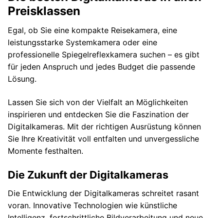
Preisklassen
Egal, ob Sie eine kompakte Reisekamera, eine
leistungsstarke Systemkamera oder eine
professionelle Spiegelreflexkamera suchen – es gibt
für jeden Anspruch und jedes Budget die passende
Lösung.
Lassen Sie sich von der Vielfalt an Möglichkeiten
inspirieren und entdecken Sie die Faszination der
Digitalkameras. Mit der richtigen Ausrüstung können
Sie Ihre Kreativität voll entfalten und unvergessliche
Momente festhalten.
Die Zukunft der Digitalkameras
Die Entwicklung der Digitalkameras schreitet rasant
voran. Innovative Technologien wie künstliche
Intelligenz, fortschrittliche Bildverarbeitung und neue