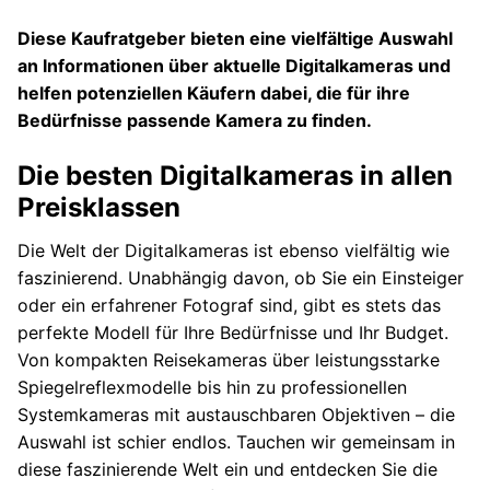
Diese Kaufratgeber bieten eine vielfältige Auswahl
an Informationen über aktuelle Digitalkameras und
helfen potenziellen Käufern dabei, die für ihre
Bedürfnisse passende Kamera zu finden.
Die besten Digitalkameras in allen
Preisklassen
Die Welt der Digitalkameras ist ebenso vielfältig wie
faszinierend. Unabhängig davon, ob Sie ein Einsteiger
oder ein erfahrener Fotograf sind, gibt es stets das
perfekte Modell für Ihre Bedürfnisse und Ihr Budget.
Von kompakten Reisekameras über leistungsstarke
Spiegelreflexmodelle bis hin zu professionellen
Systemkameras mit austauschbaren Objektiven – die
Auswahl ist schier endlos. Tauchen wir gemeinsam in
diese faszinierende Welt ein und entdecken Sie die