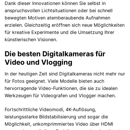
Dank dieser Innovationen können Sie selbst in
anspruchsvollen Lichtsituationen oder bei schnell
bewegten Motiven atemberaubende Aufnahmen
erzielen. Gleichzeitig eröffnen sich neue Möglichkeiten
für kreative Experimente und die Umsetzung Ihrer
künstlerischen Visionen.
Die besten Digitalkameras für
Video und Vlogging
In der heutigen Zeit sind Digitalkameras nicht mehr nur
für Fotos geeignet. Viele Modelle bieten auch
hervorragende Video-Funktionen, die sie zu idealen
Werkzeugen für Videografen und Vlogger machen.
Fortschrittliche Videomodi, 4K-Auflösung,
leistungsstarke Bildstabilisierung und sogar die
Möglichkeit, unkomprimmiertes Video über HDMI