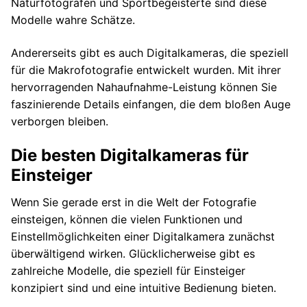
Naturfotografen und Sportbegeisterte sind diese
Modelle wahre Schätze.
Andererseits gibt es auch Digitalkameras, die speziell
für die Makrofotografie entwickelt wurden. Mit ihrer
hervorragenden Nahaufnahme-Leistung können Sie
faszinierende Details einfangen, die dem bloßen Auge
verborgen bleiben.
Die besten Digitalkameras für
Einsteiger
Wenn Sie gerade erst in die Welt der Fotografie
einsteigen, können die vielen Funktionen und
Einstellmöglichkeiten einer Digitalkamera zunächst
überwältigend wirken. Glücklicherweise gibt es
zahlreiche Modelle, die speziell für Einsteiger
konzipiert sind und eine intuitive Bedienung bieten.