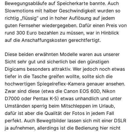
Bewegungsabläufe auf Speicherkarte bannte. Auch
Slowmotions mit halber Geschwindigkeit wurden so
richtig „flüssig“ und in hoher Auflösung auf jedem
guten Fernseher wiedergegeben. Dafür einen Preis von
rund 300 Euro bezahlen zu müssen, war in Hinblick
auf die Anschaffungskosten gerechtfertigt.
Diese beiden erwähnten Modelle waren aus unserer
Sicht sehr gut und sicherlich bei den günstigen
Digicams besonders attraktiv. Wer jedoch noch etwas
tiefer in die Tasche greifen wollte, sollte sich die
hochwertigen Spiegelreflex-Kamera genauer ansehen.
Zwar sind diese (etwa die Canon EOS 60D, Nikon
D7000 oder Pentax K-5) etwas unhandlich und unter
Umständen sperrig beim Mitschleppen im Urlaub,
dafür ist aber die Qualität der Fotos in jedem Fall
perfekt. Auch Bewegtbilder lassen sich mit einer DSLR
ja aufnehmen, allerdings ist die Bedienung hier nicht