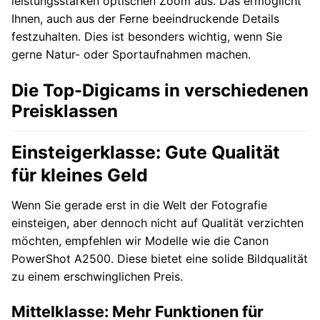
leistungsstarken optischen Zoom aus. Das ermöglicht
Ihnen, auch aus der Ferne beeindruckende Details
festzuhalten. Dies ist besonders wichtig, wenn Sie
gerne Natur- oder Sportaufnahmen machen.
Die Top-Digicams in verschiedenen
Preisklassen
Einsteigerklasse: Gute Qualität
für kleines Geld
Wenn Sie gerade erst in die Welt der Fotografie
einsteigen, aber dennoch nicht auf Qualität verzichten
möchten, empfehlen wir Modelle wie die Canon
PowerShot A2500. Diese bietet eine solide Bildqualität
zu einem erschwinglichen Preis.
Mittelklasse: Mehr Funktionen für