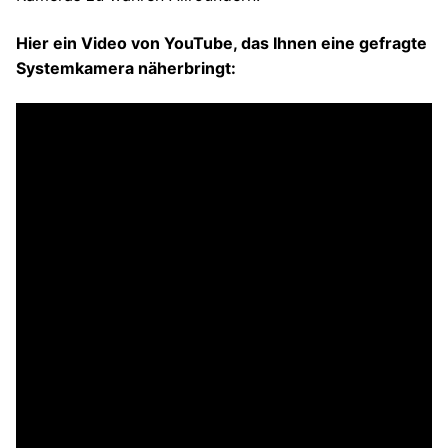
Hier ein Video von YouTube, das Ihnen eine gefragte
Systemkamera näherbringt: