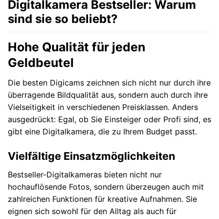
Digitalkamera Bestseller: Warum
sind sie so beliebt?
Hohe Qualität für jeden
Geldbeutel
Die besten Digicams zeichnen sich nicht nur durch ihre
überragende Bildqualität aus, sondern auch durch ihre
Vielseitigkeit in verschiedenen Preisklassen. Anders
ausgedrückt: Egal, ob Sie Einsteiger oder Profi sind, es
gibt eine Digitalkamera, die zu Ihrem Budget passt.
Vielfältige Einsatzmöglichkeiten
Bestseller-Digitalkameras bieten nicht nur
hochauflösende Fotos, sondern überzeugen auch mit
zahlreichen Funktionen für kreative Aufnahmen. Sie
eignen sich sowohl für den Alltag als auch für