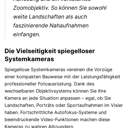
Zoomobjektiv. So können Sie sowohl
weite Landschaften als auch
faszinierende Nahaufnahmen
einfangen.
Die Vielseitigkeit spiegelloser
Systemkameras
Spiegellose Systemkameras vereinen die Vorzüge
einer kompakten Bauweise mit der Leistungsfähigkeit
professioneller Fotoausrüstung. Dank des
wechselbaren Objektivsystems können Sie Ihre
Kamera an jede Situation anpassen – egal, ob Sie
Landschaften, Porträts oder Sportaufnahmen im Visier
haben. Fortschrittliche Autofokus-Systeme und
beeindruckende Video-Funktionen machen diese
Kameras zu wahren Allroundern.