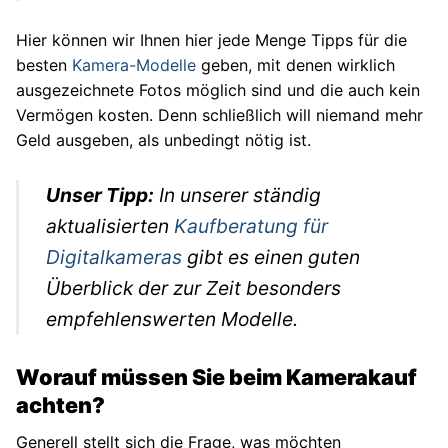
Autos
Hier können wir Ihnen hier jede Menge Tipps für die
Stars
besten
Kamera-Modelle
geben, mit denen wirklich
ausgezeichnete Fotos möglich sind und die auch kein
Vermögen kosten. Denn schließlich will niemand mehr
Geld ausgeben, als unbedingt nötig ist.
Unser Tipp:
In unserer ständig
aktualisierten
Kaufberatung für
Digitalkameras
gibt es einen guten
Überblick der zur Zeit besonders
empfehlenswerten Modelle.
Worauf müssen Sie beim Kamerakauf
achten?
Generell stellt sich die Frage, was möchten