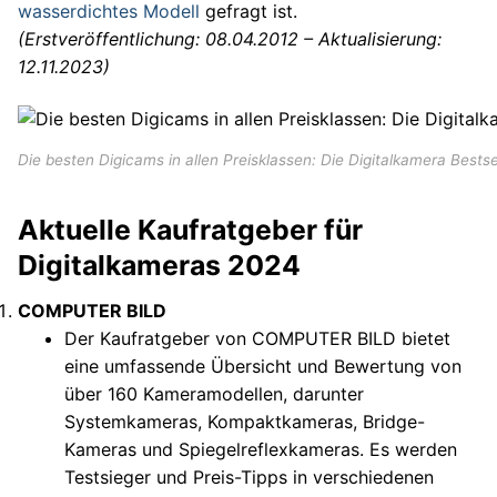
wasserdichtes Modell
gefragt ist.
(Erstveröffentlichung: 08.04.2012 – Aktualisierung:
12.11.2023)
Die besten Digicams in allen Preisklassen: Die Digitalkamera Bests
Aktuelle Kaufratgeber für
Digitalkameras 2024
COMPUTER BILD
Der Kaufratgeber von COMPUTER BILD bietet
eine umfassende Übersicht und Bewertung von
über 160 Kameramodellen, darunter
Systemkameras, Kompaktkameras, Bridge-
Kameras und Spiegelreflexkameras. Es werden
Testsieger und Preis-Tipps in verschiedenen