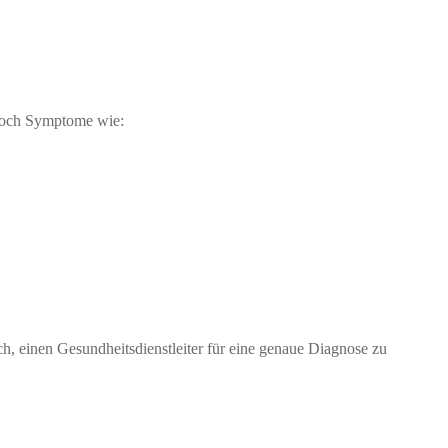
edoch Symptome wie:
h, einen Gesundheitsdienstleiter für eine genaue Diagnose zu