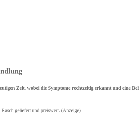
andlung
eutigen Zeit, wobei die Symptome rechtzeitig erkannt und eine B
! Rasch geliefert und preiswert. (Anzeige)