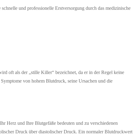
schnelle und professionelle Erstversorgung durch das medizinische
 oft als der „stille Killer“ bezeichnet, da er in der Regel keine
die Symptome von hohem Blutdruck, seine Ursachen und die
r Ihr Herz und Ihre Blutgefäße bedeuten und zu verschiedenen
lischer Druck über diastolischer Druck. Ein normaler Blutdruckwert