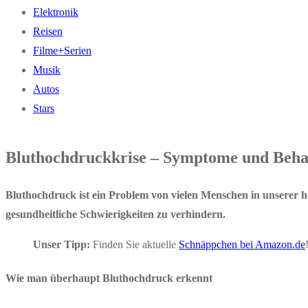
Elektronik
Reisen
Filme+Serien
Musik
Autos
Stars
Bluthochdruckkrise – Symptome und Beh
Bluthochdruck ist ein Problem von vielen Menschen in unserer h
gesundheitliche Schwierigkeiten zu verhindern.
Unser Tipp:
Finden Sie aktuelle
Schnäppchen bei Amazon.de
Wie man überhaupt Bluthochdruck erkennt