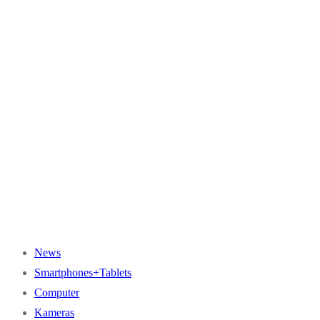
News
Smartphones+Tablets
Computer
Kameras