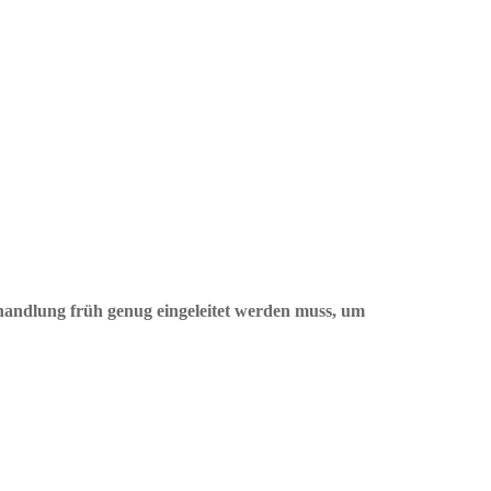
ehandlung früh genug eingeleitet werden muss, um