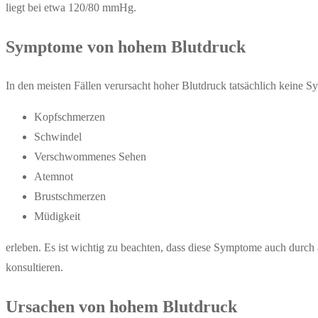
liegt bei etwa 120/80 mmHg.
Symptome von hohem Blutdruck
In den meisten Fällen verursacht hoher Blutdruck tatsächlich kein
Kopfschmerzen
Schwindel
Verschwommenes Sehen
Atemnot
Brustschmerzen
Müdigkeit
erleben. Es ist wichtig zu beachten, dass diese Symptome auch durch
konsultieren.
Ursachen von hohem Blutdruck