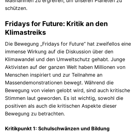
Maßnahmen zu ergreifen, um unseren Planeten zu
schützen.
Fridays for Future: Kritik an den
Klimastreiks
Die Bewegung „Fridays for Future“ hat zweifellos eine
immense Wirkung auf die Diskussion über den
Klimawandel und den Umweltschutz gehabt. Junge
Aktivisten auf der ganzen Welt haben Millionen von
Menschen inspiriert und zur Teilnahme an
Massendemonstrationen bewegt. Während die
Bewegung von vielen gelobt wird, sind auch kritische
Stimmen laut geworden. Es ist wichtig, sowohl die
positiven als auch die kritischen Aspekte dieser
Bewegung zu betrachten.
Kritikpunkt 1: Schulschwänzen und Bildung