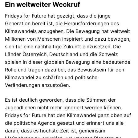
Ein weltweiter Weckruf
Fridays for Future hat gezeigt, dass die junge
Generation bereit ist, die Herausforderungen des
Klimawandels anzugehen. Die Bewegung hat weltweit
Millionen von Menschen inspiriert und dazu bewogen,
sich für eine nachhaltige Zukunft einzusetzen. Die
Länder Österreich, Deutschland und die Schweiz
spielen in dieser globalen Bewegung eine bedeutende
Rolle und tragen dazu bei, das Bewusstsein für den
Klimawandel zu schärfen und politische
Veränderungen anzustoßen.
Es ist deutlich geworden, dass die Stimmen der
Jugendlichen nicht mehr ignoriert werden können.
Fridays for Future hat den Klimawandel ganz oben auf
die politische Agenda gesetzt und erinnert uns alle
daran, dass es höchste Zeit ist, gemeinsam