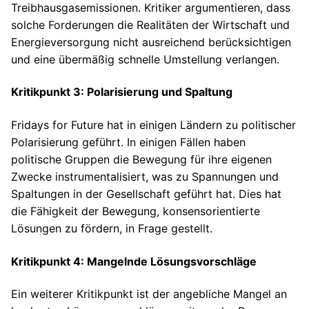
Treibhausgasemissionen. Kritiker argumentieren, dass
solche Forderungen die Realitäten der Wirtschaft und
Energieversorgung nicht ausreichend berücksichtigen
und eine übermäßig schnelle Umstellung verlangen.
Kritikpunkt 3: Polarisierung und Spaltung
Fridays for Future hat in einigen Ländern zu politischer
Polarisierung geführt. In einigen Fällen haben
politische Gruppen die Bewegung für ihre eigenen
Zwecke instrumentalisiert, was zu Spannungen und
Spaltungen in der Gesellschaft geführt hat. Dies hat
die Fähigkeit der Bewegung, konsensorientierte
Lösungen zu fördern, in Frage gestellt.
Kritikpunkt 4: Mangelnde Lösungsvorschläge
Ein weiterer Kritikpunkt ist der angebliche Mangel an