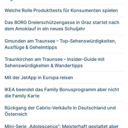
Welche Rolle Produkttests für Konsumenten spielen
Das BORG Dreierschützengasse in Graz startet nach
dem Amoklauf in ein neues Schuljahr
Gmunden am Traunsee – Top-Sehenswürdigkeiten,
Ausflüge & Geheimtipps
Traunkirchen am Traunsee – Insider-Guide mit
Sehenswürdigkeiten & Wandertipps
Mit der JetApp in Europa reisen
IKEA beendet das Family Bonusprogramm aber nicht
die Family Karte
Rückgang der Cabrio-Verkäufe in Deutschland und
Österreich
Mini-Serie „Adolescence“: Meisterhaft gestaltet aber