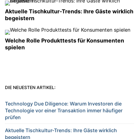
Aktuelle Tischkultur-Trends: Ihre Gäste wirklich
begeistern
Welche Rolle Produkttests für Konsumenten
spielen
DIE NEUESTEN ARTIKEL:
Technology Due Diligence: Warum Investoren die
Technologie vor einer Transaktion immer häufiger
prüfen
Aktuelle Tischkultur-Trends: Ihre Gäste wirklich
begeistern