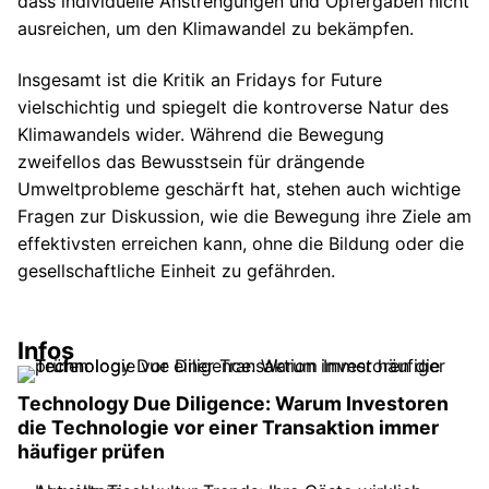
dass individuelle Anstrengungen und Opfergaben nicht
ausreichen, um den Klimawandel zu bekämpfen.
Insgesamt ist die Kritik an Fridays for Future
vielschichtig und spiegelt die kontroverse Natur des
Klimawandels wider. Während die Bewegung
zweifellos das Bewusstsein für drängende
Umweltprobleme geschärft hat, stehen auch wichtige
Fragen zur Diskussion, wie die Bewegung ihre Ziele am
effektivsten erreichen kann, ohne die Bildung oder die
gesellschaftliche Einheit zu gefährden.
Infos
Technology Due Diligence: Warum Investoren
die Technologie vor einer Transaktion immer
häufiger prüfen