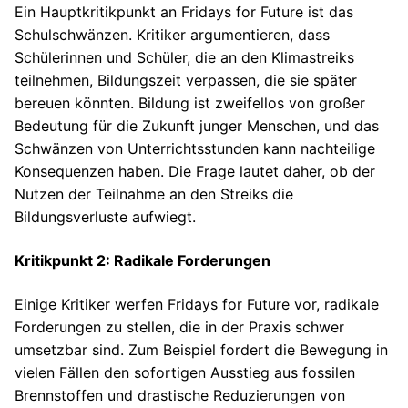
Ein Hauptkritikpunkt an Fridays for Future ist das
Schulschwänzen. Kritiker argumentieren, dass
Schülerinnen und Schüler, die an den Klimastreiks
teilnehmen, Bildungszeit verpassen, die sie später
bereuen könnten. Bildung ist zweifellos von großer
Bedeutung für die Zukunft junger Menschen, und das
Schwänzen von Unterrichtsstunden kann nachteilige
Konsequenzen haben. Die Frage lautet daher, ob der
Nutzen der Teilnahme an den Streiks die
Bildungsverluste aufwiegt.
Kritikpunkt 2: Radikale Forderungen
Einige Kritiker werfen Fridays for Future vor, radikale
Forderungen zu stellen, die in der Praxis schwer
umsetzbar sind. Zum Beispiel fordert die Bewegung in
vielen Fällen den sofortigen Ausstieg aus fossilen
Brennstoffen und drastische Reduzierungen von