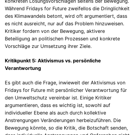
konkreten Lösungsvorschlägen seitens der Bewegung.
Während Fridays for Future zweifellos die Dringlichkeit
des Klimawandels betont, wird oft argumentiert, dass
es nicht ausreicht, nur auf das Problem hinzuweisen.
Kritiker fordern von der Bewegung, aktivere
Beteiligung an politischen Prozessen und konkrete
Vorschläge zur Umsetzung ihrer Ziele.
Kritikpunkt 5: Aktivismus vs. persönliche
Verantwortung
Es gibt auch die Frage, inwieweit der Aktivismus von
Fridays for Future mit persönlicher Verantwortung für
den Umweltschutz vereinbar ist. Einige Kritiker
argumentieren, dass es wichtig ist, sowohl auf
individueller Ebene als auch durch kollektive
Anstrengungen Veränderungen herbeizuführen. Die
Bewegung könnte, so die Kritik, die Botschaft senden,