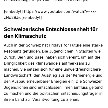
[embedyt] https://www.youtube.com/watch?v=kx-
zHd2BJic[/embedyt]
Schweizerische Entschlossenheit für
den Klimaschutz
Auch in der Schweiz hat Fridays for Future eine starke
Resonanz gefunden. Die Jugendlichen in Städten wie
Zürich, Bern und Basel haben sich vereint, um auf die
Dringlichkeit des Klimawandels aufmerksam zu
machen. Sie setzen sich für eine umweltfreundlichere
Landwirtschaft, den Ausstieg aus der Kernenergie und
den Ausbau erneuerbarer Energien ein. Die Schweizer
Jugendlichen sind entschlossen, ihren Einfluss geltend
zu machen und die politischen Entscheidungsträger in
ihrem Land zur Verantwortung zu ziehen.