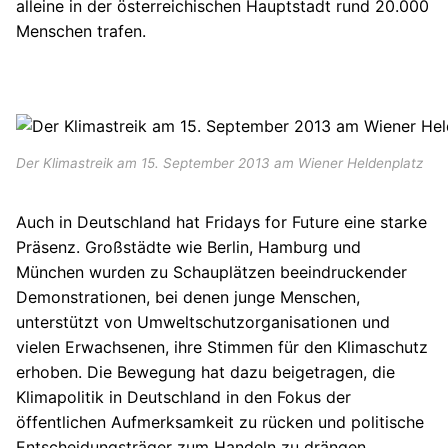
alleine in der österreichischen Hauptstadt rund 20.000
Menschen trafen.
Der Klimastreik am 15. September 2013 am Wiener Heldenplatz
Auch in Deutschland hat Fridays for Future eine starke
Präsenz. Großstädte wie Berlin, Hamburg und
München wurden zu Schauplätzen beeindruckender
Demonstrationen, bei denen junge Menschen,
unterstützt von Umweltschutzorganisationen und
vielen Erwachsenen, ihre Stimmen für den Klimaschutz
erhoben. Die Bewegung hat dazu beigetragen, die
Klimapolitik in Deutschland in den Fokus der
öffentlichen Aufmerksamkeit zu rücken und politische
Entscheidungsträger zum Handeln zu drängen.