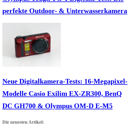
perfekte Outdoor- & Unterwasserkamera
Neue Digitalkamera-Tests: 16-Megapixel-
Modelle Casio Exilim EX-ZR300, BenQ
DC GH700 & Olympus OM-D E-M5
Die neuesten Artikel: