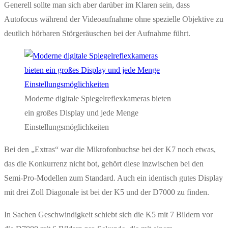
Generell sollte man sich aber darüber im Klaren sein, dass
Autofocus während der Videoaufnahme ohne spezielle Objektive zu
deutlich hörbaren Störgeräuschen bei der Aufnahme führt.
Moderne digitale Spiegelreflexkameras bieten
ein großes Display und jede Menge
Einstellungsmöglichkeiten
Bei den „Extras“ war die Mikrofonbuchse bei der K7 noch etwas,
das die Konkurrenz nicht bot, gehört diese inzwischen bei den
Semi-Pro-Modellen zum Standard. Auch ein identisch gutes Display
mit drei Zoll Diagonale ist bei der K5 und der D7000 zu finden.
In Sachen Geschwindigkeit schiebt sich die K5 mit 7 Bildern vor