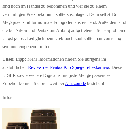
sind noch im Handel zu bekommen und wer sie zu einem
vernünftigen Preis bekommt, sollte zuschlagen. Denn selbst 16
Megapixel sind für normale Fotografen ausreichend. Außerdem sind
die bei Nikon und Pentax am Anfang aufgetretenen Sensorprobleme
längst gelöst. Lediglich beim Gebrauchtkauf sollte man vorsichtig
sein und eingehend prüfen.
Unser Tipp:
Mehr Informationen finden Sie übrigens im
ausführlichen
Review der Pentax K-5 Spiegelreflexkamera
. Diese
D-SLR sowie weitere Digicams und jede Menge passendes
Zubehör können Sie preiswert bei
Amazon.de
bestellen!
Infos