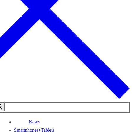
News
Smartphones+Tablets