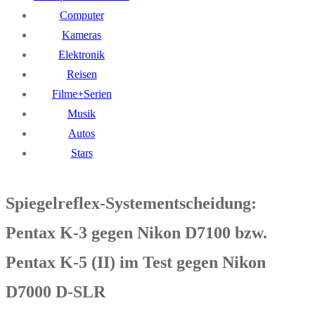
Computer
Kameras
Elektronik
Reisen
Filme+Serien
Musik
Autos
Stars
Spiegelreflex-Systementscheidung:
Pentax K-3 gegen Nikon D7100 bzw.
Pentax K-5 (II) im Test gegen Nikon
D7000 D-SLR