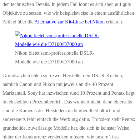
den technischen Details. In jedem Fall lohnt es sich aber, auf gute
Objektive zu setzen, wie wir beispielsweise in einem ausführlichen
Artikel über die
Alternative zur Kit-Linse bei Nikon
erklären.
Nikon bietet semi-professionelle DSLR-
Modelle wie die D7100/D7000 an
Grundsätzlich teilen sich zwei Hersteller den DSLR-Kuchen,
nämlich Canon und Nikon mit jeweils an die 40 Prozent
Marktanteil. Sony hat inzwischen rund 10 Prozent und Pentax liegt
im einstelligen Prozentbereich. Das wundert nicht, denn einerseits
sind die Kameras des Herstellers nicht überall erhältlich und
andererseits fehlt einfach die Werbung dafür. Trotzdem stellt Pentax
grundsolide, zuverlässige Modelle her, die sich in keinster Weise
hinter der Konkurrenz verstecken müssen, wie unsere Tests