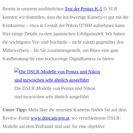
Bereits in unserem ausführlichen
Test der Pentax K-5
D-SLR
konnten wir feststellen, dass die hochwertige Kamera es gut mit der
Konkurrenz – etwa in Gestalt der Nikon D7000 aufnehmen kann.
Hier einige Details zu dem japanischen Erfolgsmodell. Wir haben
die wichtigsten Vor- und Nachteile – nicht zuletzt gegenüber den
Mitbewerbern – für Sie zusammengestellt, um Ihnen eine gute
Kaufberatung für eine hochwertige Digitalkamera zu bieten.
Die DSLR-Modelle von Pentax und Nikon
sind inzwischen sehr ähnlich ausgeführt
Unser Tipp:
Mehr über die neuesten Kameras finden Sie auf dem
Review-Portal
www.digicam-test.at
, wo verschiedenste DSLR-
Modelle auf dem Prüfstand sind und Sie eine objektive