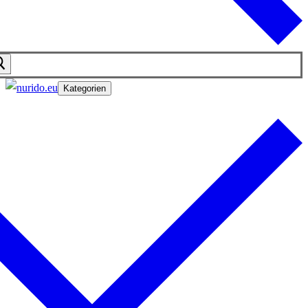
Kategorien