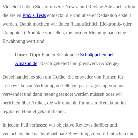
Vielleicht haben Sie auf unserer News- und Review-Site auch schon
die vielen
Praxis-Tests
entdeckt, die von unserer Redaktion erstellt
werden. Damit möchten wir Ihnen (hauptsächlich Elektronik- oder
Computer-) Produkte vorstellen, die unserer Meinung nach eine
Erwähnung wert sind.
Unser Tipp:
Finden Sie aktuelle
Schnäppchen bei
Amazon.de
! Rasch geliefert und preiswert. (Anzeige)
Dabei handelt es sich um Geräte, die entweder von Firmen für
Testzwecke zur Verfügung gestellt, ein paar Tage lang von uns
verwendet und dann retour gesendet werden müssen oder wir
berichten über Artikel, die wir ohnehin für unsere Redaktion im
regulären Handel gekauft haben.
In jedem Fall verfassen wir objektive Reviews darüber und
versuchen, eine nachvollziehbare Bewertung zu veröffentlichen und