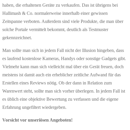
haben, die erhaltenen Geräte zu verkaufen. Das ist übrigens bei
Hallimash & Co. normalerweise innerhalb einer gewissen
Zeitspanne verboten. Außerdem sind viele Produkte, die man über
solche Portale vermittelt bekommt, deutlich als Testmuster
gekennzeichnet.
Man sollte man sich in jedem Fall nicht der Illusion hingeben, dass
es laufend kostenlose Kameras, Handys oder sonstige Gadgets gibt.
Vielmehr kann man sich vielleicht mal über ein Gerät freuen, doch
meistens ist damit auch ein erheblicher zeitliche Aufwand für das
Erstellen eines Reviews nötig. Ob der dann in Relation zum
Warenwert steht, sollte man sich vorher überlegen. In jedem Fall ist
es üblich eine objektive Bewertung zu verfassen und die eigene
Erfahrung ungefiltert wiedergeben.
Vorsicht vor unseriösen Angeboten!