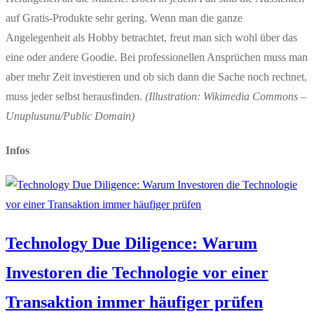
auf Gratis-Produkte sehr gering. Wenn man die ganze
Angelegenheit als Hobby betrachtet, freut man sich wohl über das
eine oder andere Goodie. Bei professionellen Ansprüchen muss man
aber mehr Zeit investieren und ob sich dann die Sache noch rechnet,
muss jeder selbst herausfinden.
(Illustration: Wikimedia Commons –
Unuplusunu/Public Domain)
Infos
Technology Due Diligence: Warum
Investoren die Technologie vor einer
Transaktion immer häufiger prüfen