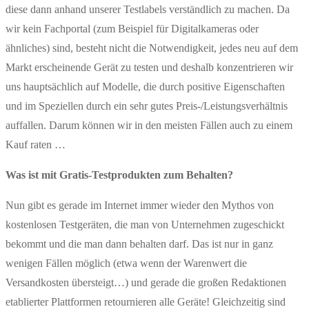
diese dann anhand unserer Testlabels verständlich zu machen. Da
wir kein Fachportal (zum Beispiel für Digitalkameras oder
ähnliches) sind, besteht nicht die Notwendigkeit, jedes neu auf dem
Markt erscheinende Gerät zu testen und deshalb konzentrieren wir
uns hauptsächlich auf Modelle, die durch positive Eigenschaften
und im Speziellen durch ein sehr gutes Preis-/Leistungsverhältnis
auffallen. Darum können wir in den meisten Fällen auch zu einem
Kauf raten …
Was ist mit Gratis-Testprodukten zum Behalten?
Nun gibt es gerade im Internet immer wieder den Mythos von
kostenlosen Testgeräten, die man von Unternehmen zugeschickt
bekommt und die man dann behalten darf. Das ist nur in ganz
wenigen Fällen möglich (etwa wenn der Warenwert die
Versandkosten übersteigt…) und gerade die großen Redaktionen
etablierter Plattformen retournieren alle Geräte! Gleichzeitig sind