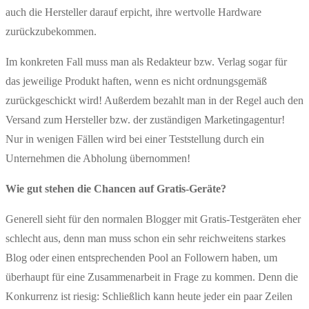
auch die Hersteller darauf erpicht, ihre wertvolle Hardware
zurückzubekommen.
Im konkreten Fall muss man als Redakteur bzw. Verlag sogar für
das jeweilige Produkt haften, wenn es nicht ordnungsgemäß
zurückgeschickt wird! Außerdem bezahlt man in der Regel auch den
Versand zum Hersteller bzw. der zuständigen Marketingagentur!
Nur in wenigen Fällen wird bei einer Teststellung durch ein
Unternehmen die Abholung übernommen!
Wie gut stehen die Chancen auf Gratis-Geräte?
Generell sieht für den normalen Blogger mit Gratis-Testgeräten eher
schlecht aus, denn man muss schon ein sehr reichweitens starkes
Blog oder einen entsprechenden Pool an Followern haben, um
überhaupt für eine Zusammenarbeit in Frage zu kommen. Denn die
Konkurrenz ist riesig: Schließlich kann heute jeder ein paar Zeilen