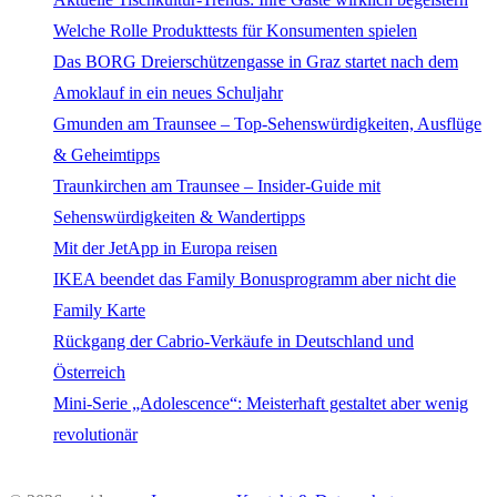
Welche Rolle Produkttests für Konsumenten spielen
Das BORG Dreierschützengasse in Graz startet nach dem
Amoklauf in ein neues Schuljahr
Gmunden am Traunsee – Top-Sehenswürdigkeiten, Ausflüge
& Geheimtipps
Traunkirchen am Traunsee – Insider-Guide mit
Sehenswürdigkeiten & Wandertipps
Mit der JetApp in Europa reisen
IKEA beendet das Family Bonusprogramm aber nicht die
Family Karte
Rückgang der Cabrio-Verkäufe in Deutschland und
Österreich
Mini-Serie „Adolescence“: Meisterhaft gestaltet aber wenig
revolutionär