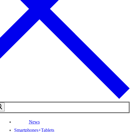
News
Smartphones+Tablets