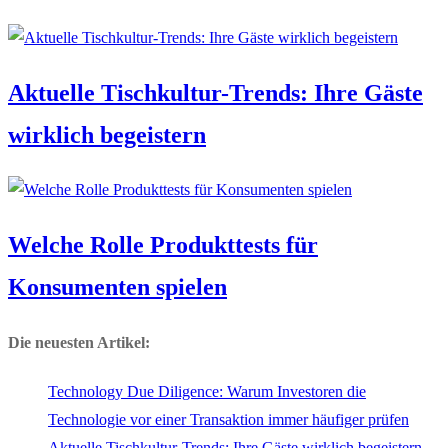
Aktuelle Tischkultur-Trends: Ihre Gäste
wirklich begeistern
Welche Rolle Produkttests für
Konsumenten spielen
Die neuesten Artikel:
Technology Due Diligence: Warum Investoren die
Technologie vor einer Transaktion immer häufiger prüfen
Aktuelle Tischkultur-Trends: Ihre Gäste wirklich begeistern