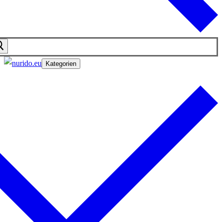
Kategorien