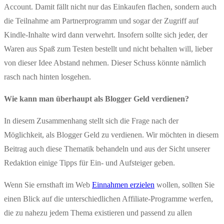
Account. Damit fällt nicht nur das Einkaufen flachen, sondern auch
die Teilnahme am Partnerprogramm und sogar der Zugriff auf
Kindle-Inhalte wird dann verwehrt. Insofern sollte sich jeder, der
Waren aus Spaß zum Testen bestellt und nicht behalten will, lieber
von dieser Idee Abstand nehmen. Dieser Schuss könnte nämlich
rasch nach hinten losgehen.
Wie kann man überhaupt als Blogger Geld verdienen?
In diesem Zusammenhang stellt sich die Frage nach der
Möglichkeit, als Blogger Geld zu verdienen. Wir möchten in diesem
Beitrag auch diese Thematik behandeln und aus der Sicht unserer
Redaktion einige Tipps für Ein- und Aufsteiger geben.
Wenn Sie ernsthaft im Web
Einnahmen erzielen
wollen, sollten Sie
einen Blick auf die unterschiedlichen Affiliate-Programme werfen,
die zu nahezu jedem Thema existieren und passend zu allen