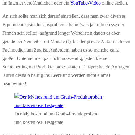
im Internet veröffentlichen oder ein
YouTube-Video
online stellen.
An sich sollte man sich darauf einstellen, dass man zwar diverses
Equipment kostenlos ausprobieren kann (was ja im Interesse der
Firmen sein sollte), aufgrund langer Wartelisten dauert es aber
gerade bei Neuheiten oft Monate (!), bis der private Autor nach den
Fachmedien am Zug ist. Außerdem haben es so manche ganz
großen Unternehmen gar nicht notwendig, jeden kleinen
Schreiberling mit Produkten auszustatten. Entsprechende Anfragen
laufen deshalb häufig ins Leere und werden nicht einmal
beantwortet!
Der Mythos rund um Gratis-Produktproben
und kostenlose Testgeräte