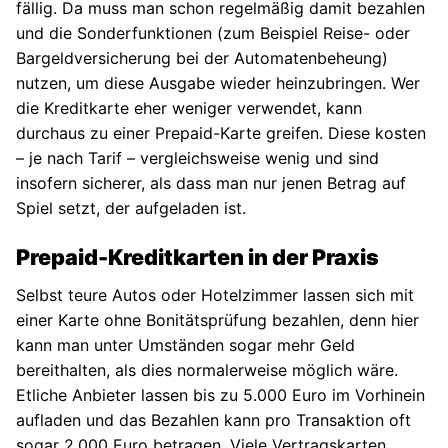
fällig. Da muss man schon regelmäßig damit bezahlen
und die Sonderfunktionen (zum Beispiel Reise- oder
Bargeldversicherung bei der Automatenbeheung)
nutzen, um diese Ausgabe wieder heinzubringen. Wer
die Kreditkarte eher weniger verwendet, kann
durchaus zu einer Prepaid-Karte greifen. Diese kosten
– je nach Tarif – vergleichsweise wenig und sind
insofern sicherer, als dass man nur jenen Betrag auf
Spiel setzt, der aufgeladen ist.
Prepaid-Kreditkarten in der Praxis
Selbst teure Autos oder Hotelzimmer lassen sich mit
einer Karte ohne Bonitätsprüfung bezahlen, denn hier
kann man unter Umständen sogar mehr Geld
bereithalten, als dies normalerweise möglich wäre.
Etliche Anbieter lassen bis zu 5.000 Euro im Vorhinein
aufladen und das Bezahlen kann pro Transaktion oft
sogar 2.000 Euro betragen. Viele Vertragskarten