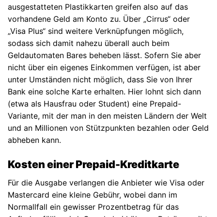
ausgestatteten Plastikkarten greifen also auf das
vorhandene Geld am Konto zu. Über „Cirrus“ oder
„Visa Plus“ sind weitere Verknüpfungen möglich,
sodass sich damit nahezu überall auch beim
Geldautomaten Bares beheben lässt. Sofern Sie aber
nicht über ein eigenes Einkommen verfügen, ist aber
unter Umständen nicht möglich, dass Sie von Ihrer
Bank eine solche Karte erhalten. Hier lohnt sich dann
(etwa als Hausfrau oder Student) eine Prepaid-
Variante, mit der man in den meisten Ländern der Welt
und an Millionen von Stützpunkten bezahlen oder Geld
abheben kann.
Kosten einer Prepaid-Kreditkarte
Für die Ausgabe verlangen die Anbieter wie Visa oder
Mastercard eine kleine Gebühr, wobei dann im
Normallfall ein gewisser Prozentbetrag für das