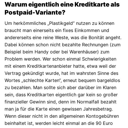
Warum eigentlich eine Kreditkarte als
Postpaid-Variante?
Um herkömmliches „Plastikgeld“ nutzen zu können
braucht man einerseits ein fixes Einkommen und
andererseits eine reine Weste, was die Bonität angeht.
Dabei können schon nicht bezahlte Rechnungen (zum
Beispiel beim Handy oder bei Warenhäuser) zum
Problem werden. Wer schon einmal Schwierigkeiten
mit einem Kreditkartenanbieter hatte, etwa weil der
Vertrag gekündigt wurde, hat im wahrsten Sinne des
Wortes „schlechte Karten“, erneut bequem bargeldlos
zu bezahlen. Man sollte sich aber darüber im Klaren
sein, dass Kreditkarten eigentlich gar kein so großer
finanzieller Gewinn sind, denn im Normalfall bezahlt
man ja für die Karte einen gewissen Jahresbetrag.
Wenn dieser nicht in den allgemeinen Kontogebühren
beinhaltet ist, werden leicht einmal an die 90 Euro