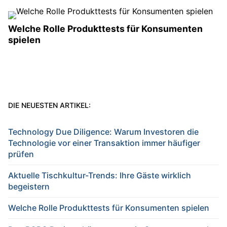
Welche Rolle Produkttests für Konsumenten
spielen
DIE NEUESTEN ARTIKEL:
Technology Due Diligence: Warum Investoren die
Technologie vor einer Transaktion immer häufiger
prüfen
Aktuelle Tischkultur-Trends: Ihre Gäste wirklich
begeistern
Welche Rolle Produkttests für Konsumenten spielen