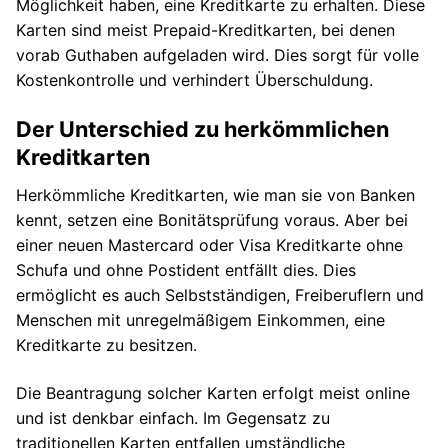
Möglichkeit haben, eine Kreditkarte zu erhalten. Diese
Karten sind meist Prepaid-Kreditkarten, bei denen
vorab Guthaben aufgeladen wird. Dies sorgt für volle
Kostenkontrolle und verhindert Überschuldung.
Der Unterschied zu herkömmlichen
Kreditkarten
Herkömmliche Kreditkarten, wie man sie von Banken
kennt, setzen eine Bonitätsprüfung voraus. Aber bei
einer neuen Mastercard oder Visa Kreditkarte ohne
Schufa und ohne Postident entfällt dies. Dies
ermöglicht es auch Selbstständigen, Freiberuflern und
Menschen mit unregelmäßigem Einkommen, eine
Kreditkarte zu besitzen.
Die Beantragung solcher Karten erfolgt meist online
und ist denkbar einfach. Im Gegensatz zu
traditionellen Karten entfallen umständliche