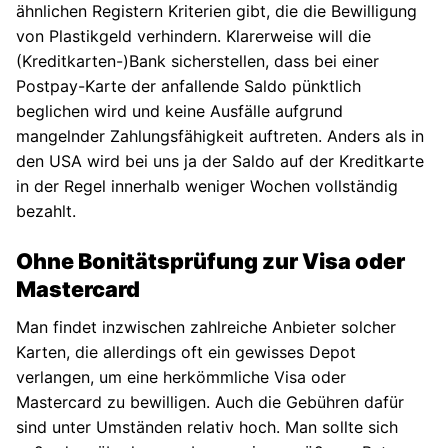
ähnlichen Registern Kriterien gibt, die die Bewilligung
von Plastikgeld verhindern. Klarerweise will die
(Kreditkarten-)Bank sicherstellen, dass bei einer
Postpay-Karte der anfallende Saldo pünktlich
beglichen wird und keine Ausfälle aufgrund
mangelnder Zahlungsfähigkeit auftreten. Anders als in
den USA wird bei uns ja der Saldo auf der Kreditkarte
in der Regel innerhalb weniger Wochen vollständig
bezahlt.
Ohne Bonitätsprüfung zur Visa oder
Mastercard
Man findet inzwischen zahlreiche Anbieter solcher
Karten, die allerdings oft ein gewisses Depot
verlangen, um eine herkömmliche Visa oder
Mastercard zu bewilligen. Auch die Gebühren dafür
sind unter Umständen relativ hoch. Man sollte sich