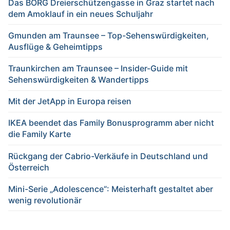
Das BORG Dreierschützengasse in Graz startet nach
dem Amoklauf in ein neues Schuljahr
Gmunden am Traunsee – Top-Sehenswürdigkeiten,
Ausflüge & Geheimtipps
Traunkirchen am Traunsee – Insider-Guide mit
Sehenswürdigkeiten & Wandertipps
Mit der JetApp in Europa reisen
IKEA beendet das Family Bonusprogramm aber nicht
die Family Karte
Rückgang der Cabrio-Verkäufe in Deutschland und
Österreich
Mini-Serie „Adolescence“: Meisterhaft gestaltet aber
wenig revolutionär