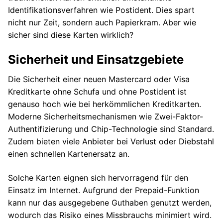
Identifikationsverfahren wie Postident. Dies spart
nicht nur Zeit, sondern auch Papierkram. Aber wie
sicher sind diese Karten wirklich?
Sicherheit und Einsatzgebiete
Die Sicherheit einer neuen Mastercard oder Visa
Kreditkarte ohne Schufa und ohne Postident ist
genauso hoch wie bei herkömmlichen Kreditkarten.
Moderne Sicherheitsmechanismen wie Zwei-Faktor-
Authentifizierung und Chip-Technologie sind Standard.
Zudem bieten viele Anbieter bei Verlust oder Diebstahl
einen schnellen Kartenersatz an.
Solche Karten eignen sich hervorragend für den
Einsatz im Internet. Aufgrund der Prepaid-Funktion
kann nur das ausgegebene Guthaben genutzt werden,
wodurch das Risiko eines Missbrauchs minimiert wird.