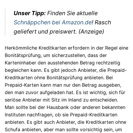
Autos
Unser Tipp:
Finden Sie aktuelle
Stars
Schnäppchen bei Amazon.de
! Rasch
geliefert und preiswert. (Anzeige)
Herkömmliche Kreditkarten erfordern in der Regel eine
Bonitätsprüfung, um sicherzustellen, dass der
Karteninhaber den ausstehenden Betrag rechtzeitig
begleichen kann. Es gibt jedoch Anbieter, die Prepaid-
Kreditkarten ohne Bonitätsprüfung anbieten. Bei
Prepaid-Karten kann man nur den Betrag ausgeben,
den man zuvor aufgeladen hat. Es ist wichtig, sich für
seriöse Anbieter mit Sitz im Inland zu entscheiden.
Man sollte bei der Hausbank oder anderen bekannten
Instituten nachfragen, ob sie Prepaid-Kreditkarten
anbieten. Es gibt auch Anbieter, die Kreditkarten ohne
Schufa anbieten, aber man sollte vorsichtig sein, um