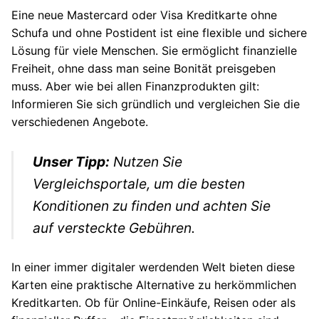
Eine neue Mastercard oder Visa Kreditkarte ohne
Schufa und ohne Postident ist eine flexible und sichere
Lösung für viele Menschen. Sie ermöglicht finanzielle
Freiheit, ohne dass man seine Bonität preisgeben
muss. Aber wie bei allen Finanzprodukten gilt:
Informieren Sie sich gründlich und vergleichen Sie die
verschiedenen Angebote.
Unser Tipp:
Nutzen Sie
Vergleichsportale, um die besten
Konditionen zu finden und achten Sie
auf versteckte Gebühren.
In einer immer digitaler werdenden Welt bieten diese
Karten eine praktische Alternative zu herkömmlichen
Kreditkarten. Ob für Online-Einkäufe, Reisen oder als