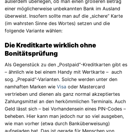
außerdem überlegen, ob man einen größeren Betrag
einer möglicherweise unbekannten Bank im Ausland
überweist. Insofern sollte man auf die „sichere“ Karte
(im wahrsten Sinne des Wortes) setzen und die
folgende Variante wählen:
Die Kreditkarte wirklich ohne
Bonitätsprüfung
Als Gegenstück zu den „Postpaid“-Kreditkarten gibt es
– ähnlich wie bei einem Handy mit Wertkarte – auch
sog. „Prepaid“-Varianten. Solche werden unter den
namhaften Marken wie
Visa
oder Mastercard
vertrieben und dienen als ganz normal akzeptiertes
Zahlungsmittel an den herkömmlichen Terminals. Auch
Geld lässt sich – bei Vorhandensein eines PIN-Codes –
beheben. Hier kann man jedoch nur so viel ausgeben,
wie man vorher (etwa durch Banküberweisung)
aufgeladen hat. Das ist gerade für Menschen von