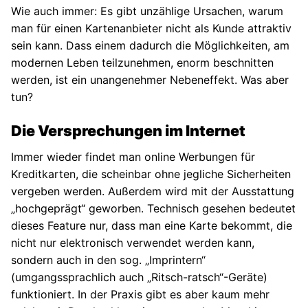
Wie auch immer: Es gibt unzählige Ursachen, warum
man für einen Kartenanbieter nicht als Kunde attraktiv
sein kann. Dass einem dadurch die Möglichkeiten, am
modernen Leben teilzunehmen, enorm beschnitten
werden, ist ein unangenehmer Nebeneffekt. Was aber
tun?
Die Versprechungen im Internet
Immer wieder findet man online Werbungen für
Kreditkarten, die scheinbar ohne jegliche Sicherheiten
vergeben werden. Außerdem wird mit der Ausstattung
„hochgeprägt“ geworben. Technisch gesehen bedeutet
dieses Feature nur, dass man eine Karte bekommt, die
nicht nur elektronisch verwendet werden kann,
sondern auch in den sog. „Imprintern“
(umgangssprachlich auch „Ritsch-ratsch“-Geräte)
funktioniert. In der Praxis gibt es aber kaum mehr