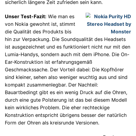
sicherlich längere Zeit zufrieden sein kann.
Unser Test-Fazit:
Wie man es
von Nokia gewohnt ist, stimmt
die Qualität des Produkts bis
hin zur Verpackung. Die Soundqualität des Headsets
ist ausgezeichnet und es funktioniert nicht nur mit den
Lumia-Handys, sondern auch mit dem iPhone. Die On-
Ear-Konstruktion ist erfahrungsgemäß
Geschmackssache. Der Vorteil dabei: Die Kopfhörer
sind kleiner, sehen also weniger wuchtig aus und sind
kompakt zusammenlegbar. Der Nachteil:
Bauartbedingt gibt es ein wenig Druck auf die Ohren,
durch eine gute Polsterung ist das bei diesem Modell
kein wirkliches Problem. Die eher rechteckige
Konstruktion entspricht übrigens besser der natürlich
Form der Ohren als kreisrunde Versionen.