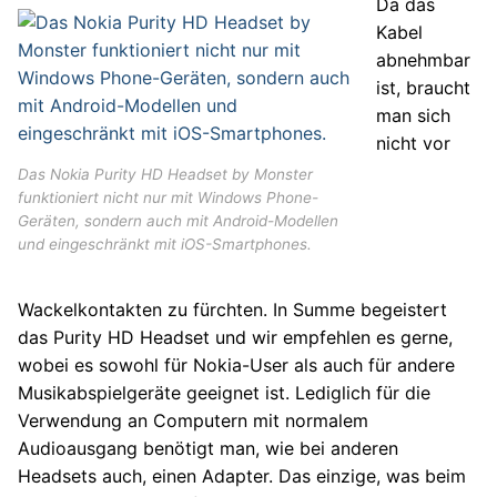
Da das
Kabel
abnehmbar
ist, braucht
man sich
nicht vor
Das Nokia Purity HD Headset by Monster
funktioniert nicht nur mit Windows Phone-
Geräten, sondern auch mit Android-Modellen
und eingeschränkt mit iOS-Smartphones.
Wackelkontakten zu fürchten. In Summe begeistert
das Purity HD Headset und wir empfehlen es gerne,
wobei es sowohl für Nokia-User als auch für andere
Musikabspielgeräte geeignet ist. Lediglich für die
Verwendung an Computern mit normalem
Audioausgang benötigt man, wie bei anderen
Headsets auch, einen Adapter. Das einzige, was beim