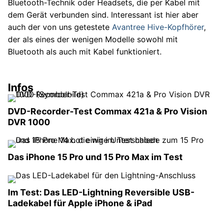
Bluetooth-Technik oder Headsets, die per Kabel mit
dem Gerät verbunden sind. Interessant ist hier aber
auch der von uns getestete
Avantree Hive-Kopfhörer
,
der als eines der wenigen Modelle sowohl mit
Bluetooth als auch mit Kabel funktioniert.
Infos
DVD-Recorder-Test Commax 421a & Pro Vision
DVR 1000
Das iPhone 15 Pro und 15 Pro Max im Test
Im Test: Das LED-Lightning Reversible USB-
Ladekabel für Apple iPhone & iPad