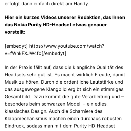
erfolgt dann einfach direkt am Handy.
Hier ein kurzes Videos unserer Redaktion, das Ihnen
das Nokia Purity HD-Headset etwas genauer
vorstellt:
[embedyt] https://www.youtube.com/watch?
v=fWhkFXJW4fo[/embedyt]
In der Praxis fällt auf, dass die klangliche Qualität des
Headsets sehr gut ist. Es macht wirklich Freude, damit
Musik zu hören. Durch die ordentliche Lautstärke und
das ausgewogene Klangbild ergibt sich ein stimmiges
Gesamtbild. Dazu kommt die gute Verarbeitung und –
besonders beim schwarzen Modell – ein edles,
klassisches Design. Auch die Scharniere des
Klappmechanismus machen einen durchaus robusten
Eindruck, sodass man mit dem Purity HD Headset