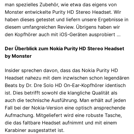
man spezielles Zubehör, wie etwa das eigens von
Monster entwickelte Purity HD Stereo Headset. Wir
haben dieses getestet und liefern unsere Ergebnisse in
diesem umfangreichen Review. Übrigens haben wir
den Kopfhörer auch mit iOS-Geräten ausprobiert …
Der Überblick zum Nokia Purity HD Stereo Headset
by Monster
Insider sprechen davon, dass das Nokia Purity HD
Headset nahezu mit dem inzwischen schon legendären
Beats by Dr. Dre Solo HD On-Ear-Kopfhörer identisch
ist. Dies betrifft sowohl die klangliche Qualität als
auch die technische Ausführung. Man erhält auf jeden
Fall bei der Nokia-Version eine optisch ansprechende
Aufmachung. Mitgeliefert wird eine robuste Tasche,
die das faltbare Headset aufnimmt und mit einem
Karabiner ausgestattet ist.