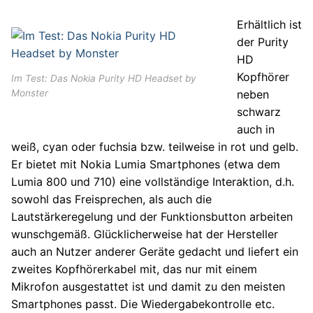
Erhältlich ist
der Purity
HD
Kopfhörer
Im Test: Das Nokia Purity HD Headset by
neben
Monster
schwarz
auch in
weiß, cyan oder fuchsia bzw. teilweise in rot und gelb.
Er bietet mit Nokia Lumia Smartphones (etwa dem
Lumia 800 und 710) eine vollständige Interaktion, d.h.
sowohl das Freisprechen, als auch die
Lautstärkeregelung und der Funktionsbutton arbeiten
wunschgemäß. Glücklicherweise hat der Hersteller
auch an Nutzer anderer Geräte gedacht und liefert ein
zweites Kopfhörerkabel mit, das nur mit einem
Mikrofon ausgestattet ist und damit zu den meisten
Smartphones passt. Die Wiedergabekontrolle etc.