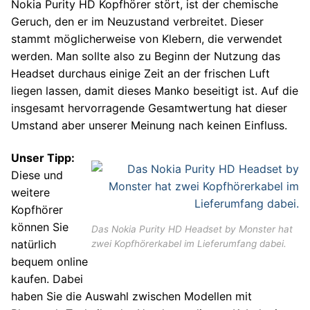
Nokia Purity HD Kopfhörer stört, ist der chemische
Geruch, den er im Neuzustand verbreitet. Dieser
stammt möglicherweise von Klebern, die verwendet
werden. Man sollte also zu Beginn der Nutzung das
Headset durchaus einige Zeit an der frischen Luft
liegen lassen, damit dieses Manko beseitigt ist. Auf die
insgesamt hervorragende Gesamtwertung hat dieser
Umstand aber unserer Meinung nach keinen Einfluss.
Unser Tipp:
Diese und
weitere
Kopfhörer
können Sie
Das Nokia Purity HD Headset by Monster hat
natürlich
zwei Kopfhörerkabel im Lieferumfang dabei.
bequem online
kaufen. Dabei
haben Sie die Auswahl zwischen Modellen mit