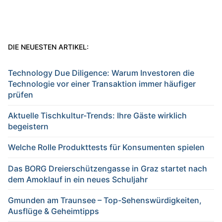
DIE NEUESTEN ARTIKEL:
Technology Due Diligence: Warum Investoren die
Technologie vor einer Transaktion immer häufiger
prüfen
Aktuelle Tischkultur-Trends: Ihre Gäste wirklich
begeistern
Welche Rolle Produkttests für Konsumenten spielen
Das BORG Dreierschützengasse in Graz startet nach
dem Amoklauf in ein neues Schuljahr
Gmunden am Traunsee – Top-Sehenswürdigkeiten,
Ausflüge & Geheimtipps