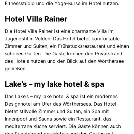
Fitnessstudio und die Yoga-Kurse im Hotel nutzen.
Hotel Villa Rainer
Die Hotel Villa Rainer ist eine charmante Villa im
Jugendstil in Velden. Das Hotel bietet komfortable
Zimmer und Suiten, ein Frühstücksrestaurant und einen
schönen Garten. Die Gäste können den Privatstrand
des Hotels nutzen und den Blick auf den Wörthersee
genießen.
Lake’s – my lake hotel & spa
Das Lake’s – my lake hotel & spa ist ein modernes
Designhotel am Ufer des Wörthersees. Das Hotel
bietet stilvolle Zimmer und Suiten, ein Spa mit
Innenpool und Sauna sowie ein Restaurant, das
mediterrane Küche serviert. Die Gäste können auch
den Privatstrand des Hotels und den Garten mit