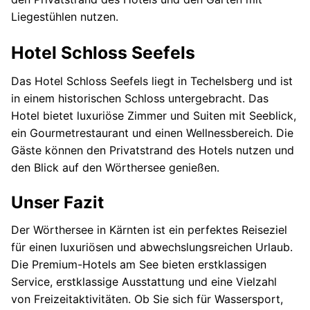
Liegestühlen nutzen.
Hotel Schloss Seefels
Das Hotel Schloss Seefels liegt in Techelsberg und ist
in einem historischen Schloss untergebracht. Das
Hotel bietet luxuriöse Zimmer und Suiten mit Seeblick,
ein Gourmetrestaurant und einen Wellnessbereich. Die
Gäste können den Privatstrand des Hotels nutzen und
den Blick auf den Wörthersee genießen.
Unser Fazit
Der Wörthersee in Kärnten ist ein perfektes Reiseziel
für einen luxuriösen und abwechslungsreichen Urlaub.
Die Premium-Hotels am See bieten erstklassigen
Service, erstklassige Ausstattung und eine Vielzahl
von Freizeitaktivitäten. Ob Sie sich für Wassersport,