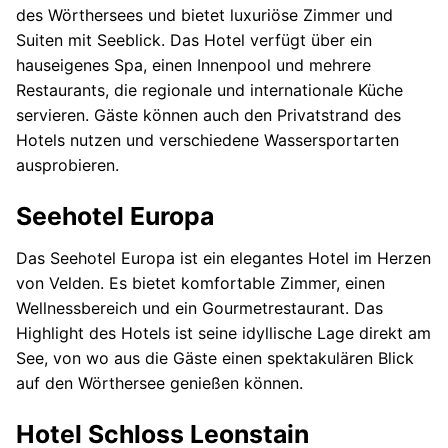
des Wörthersees und bietet luxuriöse Zimmer und
Suiten mit Seeblick. Das Hotel verfügt über ein
hauseigenes Spa, einen Innenpool und mehrere
Restaurants, die regionale und internationale Küche
servieren. Gäste können auch den Privatstrand des
Hotels nutzen und verschiedene Wassersportarten
ausprobieren.
Seehotel Europa
Das Seehotel Europa ist ein elegantes Hotel im Herzen
von Velden. Es bietet komfortable Zimmer, einen
Wellnessbereich und ein Gourmetrestaurant. Das
Highlight des Hotels ist seine idyllische Lage direkt am
See, von wo aus die Gäste einen spektakulären Blick
auf den Wörthersee genießen können.
Hotel Schloss Leonstain