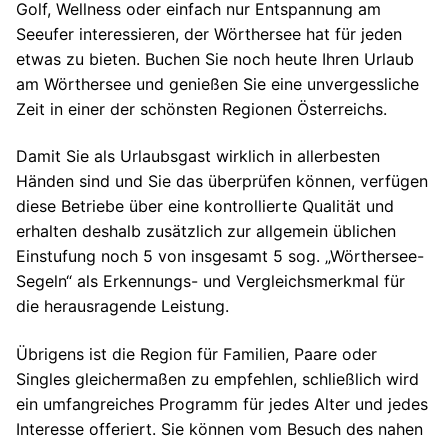
Golf, Wellness oder einfach nur Entspannung am
Seeufer interessieren, der Wörthersee hat für jeden
etwas zu bieten. Buchen Sie noch heute Ihren Urlaub
am Wörthersee und genießen Sie eine unvergessliche
Zeit in einer der schönsten Regionen Österreichs.
Damit Sie als Urlaubsgast wirklich in allerbesten
Händen sind und Sie das überprüfen können, verfügen
diese Betriebe über eine kontrollierte Qualität und
erhalten deshalb zusätzlich zur allgemein üblichen
Einstufung noch 5 von insgesamt 5 sog. „Wörthersee-
Segeln“ als Erkennungs- und Vergleichsmerkmal für
die herausragende Leistung.
Übrigens ist die Region für Familien, Paare oder
Singles gleichermaßen zu empfehlen, schließlich wird
ein umfangreiches Programm für jedes Alter und jedes
Interesse offeriert. Sie können vom Besuch des nahen