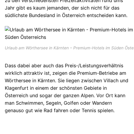
zu den verschiedensten Freizeitaktivitäten rund ums
Jahr gibt es kaum jemanden, der sich nicht für das
südlichste Bundesland in Österreich entscheiden kann.
Urlaub am Wörthersee in Kärnten – Premium-Hotels im Süden Öste
Dass dabei aber auch das Preis-/Leistungsverhältnis
wirklich attraktiv ist, zeigen die Premium-Betriebe am
Wörthersee in Kärnten. Sie liegen zwischen Villach und
Klagenfurt in einem der schönsten Gebiete in
Österreich und sogar der ganzen Alpen. Vor Ort kann
man Schwimmen, Segeln, Golfen oder Wandern
genauso gut wie Rad fahren oder Tennis spielen.