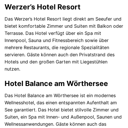
Werzer’s Hotel Resort
Das Werzer’s Hotel Resort liegt direkt am Seeufer und
bietet komfortable Zimmer und Suiten mit Balkon oder
Terrasse. Das Hotel verfügt über ein Spa mit
Innenpool, Sauna und Fitnessbereich sowie über
mehrere Restaurants, die regionale Spezialitäten
servieren. Gäste können auch den Privatstrand des
Hotels und den großen Garten mit Liegestühlen
nutzen.
Hotel Balance am Wörthersee
Das Hotel Balance am Wörthersee ist ein modernes
Wellnesshotel, das einen entspannten Aufenthalt am
See garantiert. Das Hotel bietet stilvolle Zimmer und
Suiten, ein Spa mit Innen- und Außenpool, Saunen und
Wellnessanwendungen. Gäste können auch das