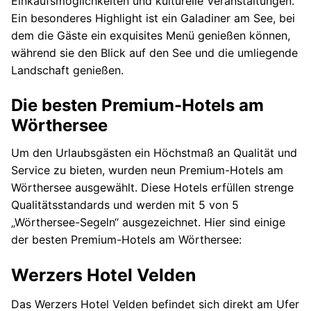
Einkaufsmöglichkeiten und kulturelle Veranstaltungen.
Ein besonderes Highlight ist ein Galadiner am See, bei
dem die Gäste ein exquisites Menü genießen können,
während sie den Blick auf den See und die umliegende
Landschaft genießen.
Die besten Premium-Hotels am
Wörthersee
Um den Urlaubsgästen ein Höchstmaß an Qualität und
Service zu bieten, wurden neun Premium-Hotels am
Wörthersee ausgewählt. Diese Hotels erfüllen strenge
Qualitätsstandards und werden mit 5 von 5
„Wörthersee-Segeln“ ausgezeichnet. Hier sind einige
der besten Premium-Hotels am Wörthersee:
Werzers Hotel Velden
Das Werzers Hotel Velden befindet sich direkt am Ufer