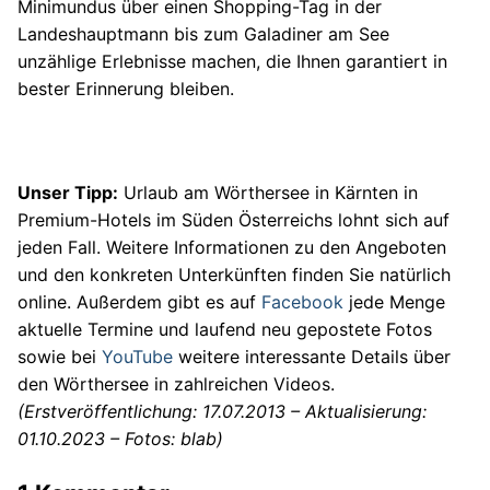
Minimundus über einen Shopping-Tag in der
Landeshauptmann bis zum Galadiner am See
unzählige Erlebnisse machen, die Ihnen garantiert in
bester Erinnerung bleiben.
Unser Tipp:
Urlaub am Wörthersee in Kärnten in
Premium-Hotels im Süden Österreichs lohnt sich auf
jeden Fall. Weitere Informationen zu den Angeboten
und den konkreten Unterkünften finden Sie natürlich
online. Außerdem gibt es auf
Facebook
jede Menge
aktuelle Termine und laufend neu gepostete Fotos
sowie bei
YouTube
weitere interessante Details über
den Wörthersee in zahlreichen Videos.
(Erstveröffentlichung: 17.07.2013 – Aktualisierung:
01.10.2023 – Fotos: blab)