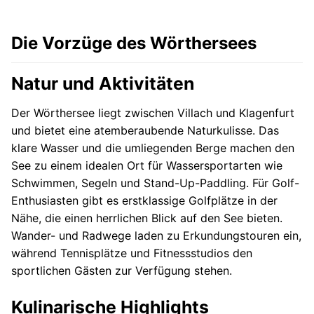
Die Vorzüge des Wörthersees
Natur und Aktivitäten
Der Wörthersee liegt zwischen Villach und Klagenfurt
und bietet eine atemberaubende Naturkulisse. Das
klare Wasser und die umliegenden Berge machen den
See zu einem idealen Ort für Wassersportarten wie
Schwimmen, Segeln und Stand-Up-Paddling. Für Golf-
Enthusiasten gibt es erstklassige Golfplätze in der
Nähe, die einen herrlichen Blick auf den See bieten.
Wander- und Radwege laden zu Erkundungstouren ein,
während Tennisplätze und Fitnessstudios den
sportlichen Gästen zur Verfügung stehen.
Kulinarische Highlights