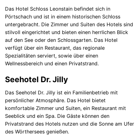
Das Hotel Schloss Leonstain befindet sich in
Pörtschach und ist in einem historischen Schloss
untergebracht. Die Zimmer und Suiten des Hotels sind
stilvoll eingerichtet und bieten einen herrlichen Blick
auf den See oder den Schlossgarten. Das Hotel
verfügt über ein Restaurant, das regionale
Spezialitäten serviert, sowie über einen
Wellnessbereich und einen Privatstrand.
Seehotel Dr. Jilly
Das Seehotel Dr. Jilly ist ein Familienbetrieb mit
persönlicher Atmosphäre. Das Hotel bietet
komfortable Zimmer und Suiten, ein Restaurant mit
Seeblick und ein Spa. Die Gäste können den
Privatstrand des Hotels nutzen und die Sonne am Ufer
des Wörthersees genießen.