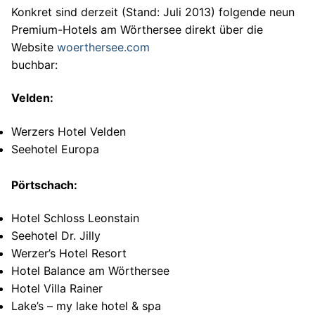
Konkret sind derzeit (Stand: Juli 2013) folgende neun
Premium-Hotels am Wörthersee direkt über die
Website
woerthersee.com
buchbar:
Velden:
Werzers Hotel Velden
Seehotel Europa
Pörtschach:
Hotel Schloss Leonstain
Seehotel Dr. Jilly
Werzer’s Hotel Resort
Hotel Balance am Wörthersee
Hotel Villa Rainer
Lake’s – my lake hotel & spa