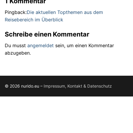
1 Kommentar
Pingback:
Die aktuellen Topthemen aus dem
Reisebereich im Überblick
Schreibe einen Kommentar
Du musst
angemeldet
sein, um einen Kommentar
abzugeben.
© 2026 nurido.eu –
Impressum, Kontakt & Datenschutz