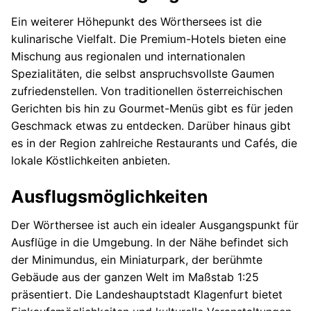
Ein weiterer Höhepunkt des Wörthersees ist die
kulinarische Vielfalt. Die Premium-Hotels bieten eine
Mischung aus regionalen und internationalen
Spezialitäten, die selbst anspruchsvollste Gaumen
zufriedenstellen. Von traditionellen österreichischen
Gerichten bis hin zu Gourmet-Menüs gibt es für jeden
Geschmack etwas zu entdecken. Darüber hinaus gibt
es in der Region zahlreiche Restaurants und Cafés, die
lokale Köstlichkeiten anbieten.
Ausflugsmöglichkeiten
Der Wörthersee ist auch ein idealer Ausgangspunkt für
Ausflüge in die Umgebung. In der Nähe befindet sich
der Minimundus, ein Miniaturpark, der berühmte
Gebäude aus der ganzen Welt im Maßstab 1:25
präsentiert. Die Landeshauptstadt Klagenfurt bietet