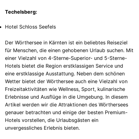
Techelsberg:
Hotel Schloss Seefels
Der Wörthersee in Kärnten ist ein beliebtes Reiseziel
für Menschen, die einen gehobenen Urlaub suchen. Mit
einer Vielzahl von 4-Sterne-Superior- und 5-Sterne-
Hotels bietet die Region erstklassigen Service und
eine erstklassige Ausstattung. Neben dem schönen
Wetter bietet der Wörthersee auch eine Vielzahl von
Freizeitaktivitäten wie Wellness, Sport, kulinarische
Erlebnisse und Ausflüge in die Umgebung. In diesem
Artikel werden wir die Attraktionen des Wörthersees
genauer betrachten und einige der besten Premium-
Hotels vorstellen, die Urlaubsgästen ein
unvergessliches Erlebnis bieten.