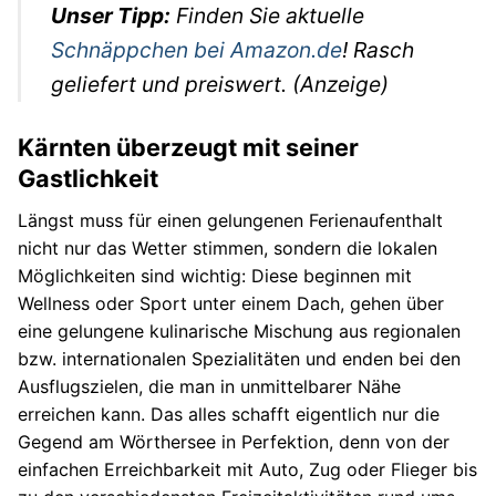
Unser Tipp:
Finden Sie aktuelle
Autos
Schnäppchen bei Amazon.de
! Rasch
Stars
geliefert und preiswert. (Anzeige)
Kärnten überzeugt mit seiner
Gastlichkeit
Längst muss für einen gelungenen Ferienaufenthalt
nicht nur das Wetter stimmen, sondern die lokalen
Möglichkeiten sind wichtig: Diese beginnen mit
Wellness oder Sport unter einem Dach, gehen über
eine gelungene kulinarische Mischung aus regionalen
bzw. internationalen Spezialitäten und enden bei den
Ausflugszielen, die man in unmittelbarer Nähe
erreichen kann. Das alles schafft eigentlich nur die
Gegend am Wörthersee in Perfektion, denn von der
einfachen Erreichbarkeit mit Auto, Zug oder Flieger bis