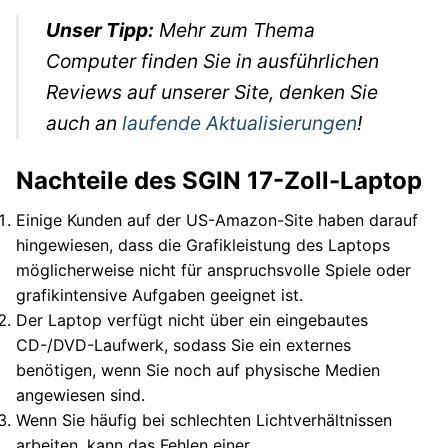
Unser Tipp:
Mehr zum Thema
Computer finden Sie in ausführlichen
Reviews auf unserer Site, denken Sie
auch an
laufende Aktualisierungen
!
Nachteile des SGIN 17-Zoll-Laptop
Einige Kunden auf der US-Amazon-Site haben darauf
hingewiesen, dass die Grafikleistung des Laptops
möglicherweise nicht für anspruchsvolle Spiele oder
grafikintensive Aufgaben geeignet ist.
Der Laptop verfügt nicht über ein eingebautes
CD-/DVD-Laufwerk, sodass Sie ein externes
benötigen, wenn Sie noch auf physische Medien
angewiesen sind.
Wenn Sie häufig bei schlechten Lichtverhältnissen
arbeiten, kann das Fehlen einer