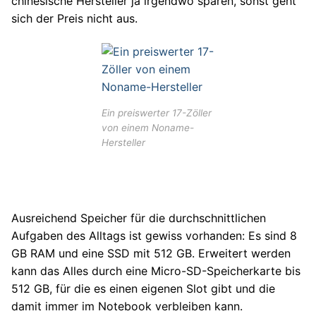
chinesische Hersteller ja irgendwo sparen, sonst geht
sich der Preis nicht aus.
Ein preiswerter 17-Zöller
von einem Noname-
Hersteller
Ausreichend Speicher für die durchschnittlichen
Aufgaben des Alltags ist gewiss vorhanden: Es sind 8
GB RAM und eine SSD mit 512 GB. Erweitert werden
kann das Alles durch eine Micro-SD-Speicherkarte bis
512 GB, für die es einen eigenen Slot gibt und die
damit immer im Notebook verbleiben kann.