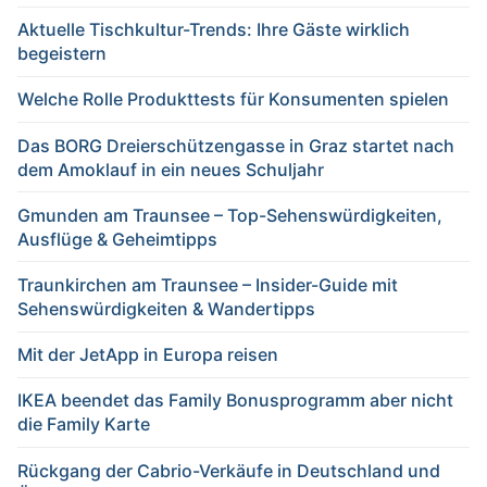
Aktuelle Tischkultur-Trends: Ihre Gäste wirklich
begeistern
Welche Rolle Produkttests für Konsumenten spielen
Das BORG Dreierschützengasse in Graz startet nach
dem Amoklauf in ein neues Schuljahr
Gmunden am Traunsee – Top-Sehenswürdigkeiten,
Ausflüge & Geheimtipps
Traunkirchen am Traunsee – Insider-Guide mit
Sehenswürdigkeiten & Wandertipps
Mit der JetApp in Europa reisen
IKEA beendet das Family Bonusprogramm aber nicht
die Family Karte
Rückgang der Cabrio-Verkäufe in Deutschland und