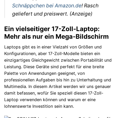
Autos
Schnäppchen bei Amazon.de
! Rasch
geliefert und preiswert. (Anzeige)
Stars
Ein vielseitiger 17-Zoll-Laptop:
Mehr als nur ein Mega-Bildschirm
Laptops gibt es in einer Vielzahl von Größen und
Konfigurationen, aber 17-Zoll-Modelle bieten ein
einzigartiges Gleichgewicht zwischen Portabilität und
Leistung. Diese Geräte sind perfekt für eine breite
Palette von Anwendungen geeignet, von
professionellen Aufgaben bis hin zu Unterhaltung und
Multimedia. In diesem Artikel werden wir uns genauer
damit befassen, wofür Sie speziell diesen 17-Zoll-
Laptop verwenden können und warum er eine
lohnenswerte Investition sein kann.