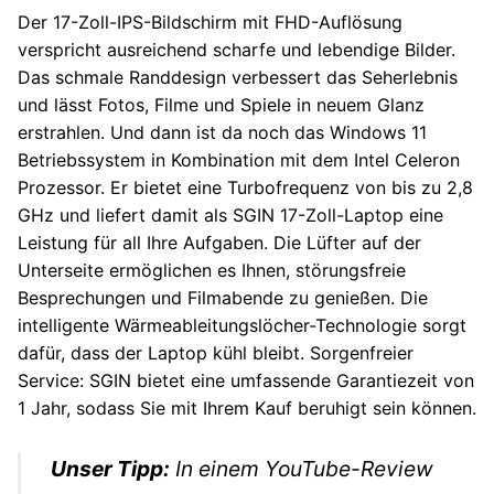
Der 17-Zoll-IPS-Bildschirm mit FHD-Auflösung
verspricht ausreichend scharfe und lebendige Bilder.
Das schmale Randdesign verbessert das Seherlebnis
und lässt Fotos, Filme und Spiele in neuem Glanz
erstrahlen. Und dann ist da noch das Windows 11
Betriebssystem in Kombination mit dem Intel Celeron
Prozessor. Er bietet eine Turbofrequenz von bis zu 2,8
GHz und liefert damit als SGIN 17-Zoll-Laptop eine
Leistung für all Ihre Aufgaben. Die Lüfter auf der
Unterseite ermöglichen es Ihnen, störungsfreie
Besprechungen und Filmabende zu genießen. Die
intelligente Wärmeableitungslöcher-Technologie sorgt
dafür, dass der Laptop kühl bleibt. Sorgenfreier
Service: SGIN bietet eine umfassende Garantiezeit von
1 Jahr, sodass Sie mit Ihrem Kauf beruhigt sein können.
Unser Tipp:
In einem YouTube-Review