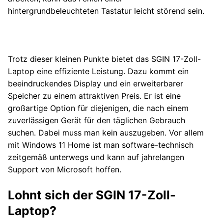
hintergrundbeleuchteten Tastatur leicht störend sein.
Trotz dieser kleinen Punkte bietet das SGIN 17-Zoll-
Laptop eine effiziente Leistung. Dazu kommt ein
beeindruckendes Display und ein erweiterbarer
Speicher zu einem attraktiven Preis. Er ist eine
großartige Option für diejenigen, die nach einem
zuverlässigen Gerät für den täglichen Gebrauch
suchen. Dabei muss man kein auszugeben. Vor allem
mit Windows 11 Home ist man software-technisch
zeitgemäß unterwegs und kann auf jahrelangen
Support von Microsoft hoffen.
Lohnt sich der SGIN 17-Zoll-
Laptop?