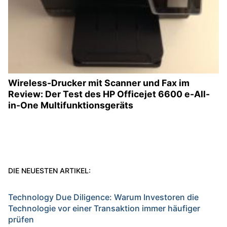
Wireless-Drucker mit Scanner und Fax im
Review: Der Test des HP Officejet 6600 e-All-
in-One Multifunktionsgeräts
DIE NEUESTEN ARTIKEL:
Technology Due Diligence: Warum Investoren die
Technologie vor einer Transaktion immer häufiger
prüfen