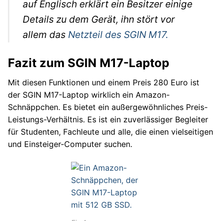
auf Englisch erklärt ein Besitzer einige
Details zu dem Gerät, ihn stört vor
allem das
Netzteil des SGIN M17.
Fazit zum SGIN M17-Laptop
Mit diesen Funktionen und einem Preis 280 Euro ist
der SGIN M17-Laptop wirklich ein Amazon-
Schnäppchen. Es bietet ein außergewöhnliches Preis-
Leistungs-Verhältnis. Es ist ein zuverlässiger Begleiter
für Studenten, Fachleute und alle, die einen vielseitigen
und Einsteiger-Computer suchen.