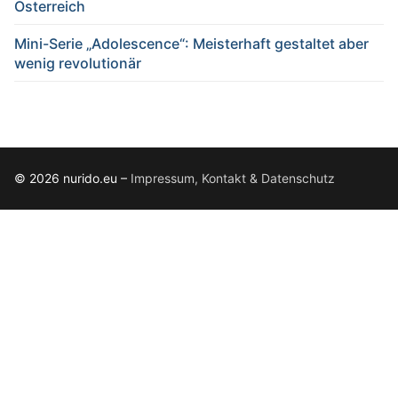
Österreich
Mini-Serie „Adolescence“: Meisterhaft gestaltet aber
wenig revolutionär
© 2026 nurido.eu –
Impressum, Kontakt & Datenschutz