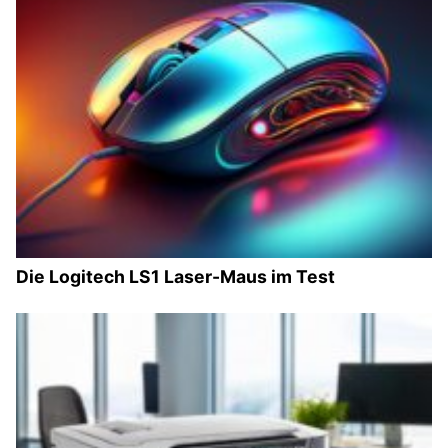
Die Logitech LS1 Laser-Maus im Test