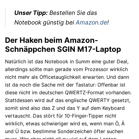
Unser Tipp:
Bestellen Sie das
Notebook günstig bei
Amazon.de
!
Der Haken beim Amazon-
Schnäppchen SGIN M17-Laptop
Natürlich ist das Notebook in Summ eine guter Deal,
allerdings sollte man gerade vom Prozessor wirklich
nicht mehr als Officetauglichkeit erwarten. Und dann
ist da noch die Sache mit der Tastatur: Offenbar ist
diese nicht im deutschen QWERTZ-Format vorhanden.
Stattdessen wird auf das englische QWERTY gesetzt,
somit sind also das Z und das Y auf dem Keyboard
vertauscht. Das stört für 10-Finger-Tipper nicht
wirklich, etwas schwieriger wird es, wenn man Ö, Ä
und Ü bzw. bestimme Sonderzeichen öfter suchen