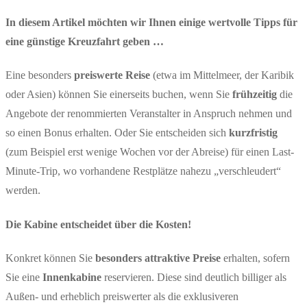
In diesem Artikel möchten wir Ihnen einige wertvolle Tipps für
eine günstige Kreuzfahrt geben …
Eine besonders
preiswerte Reise
(etwa im Mittelmeer, der Karibik
oder Asien) können Sie einerseits buchen, wenn Sie
frühzeitig
die
Angebote der renommierten Veranstalter in Anspruch nehmen und
so einen Bonus erhalten. Oder Sie entscheiden sich
kurzfristig
(zum Beispiel erst wenige Wochen vor der Abreise) für einen Last-
Minute-Trip, wo vorhandene Restplätze nahezu „verschleudert“
werden.
Die Kabine entscheidet über die Kosten!
Konkret können Sie
besonders attraktive Preise
erhalten, sofern
Sie eine
Innenkabine
reservieren. Diese sind deutlich billiger als
Außen- und erheblich preiswerter als die exklusiveren