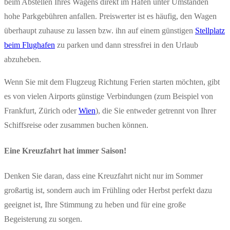
beim Abstellen Ihres Wagens direkt im Hafen unter Umständen
hohe Parkgebühren anfallen. Preiswerter ist es häufig, den Wagen
überhaupt zuhause zu lassen bzw. ihn auf einem günstigen
Stellplatz
beim Flughafen
zu parken und dann stressfrei in den Urlaub
abzuheben.
Wenn Sie mit dem Flugzeug Richtung Ferien starten möchten, gibt
es von vielen Airports günstige Verbindungen (zum Beispiel von
Frankfurt, Zürich oder
Wien
), die Sie entweder getrennt von Ihrer
Schiffsreise oder zusammen buchen können.
Eine Kreuzfahrt hat immer Saison!
Denken Sie daran, dass eine Kreuzfahrt nicht nur im Sommer
großartig ist, sondern auch im Frühling oder Herbst perfekt dazu
geeignet ist, Ihre Stimmung zu heben und für eine große
Begeisterung zu sorgen.