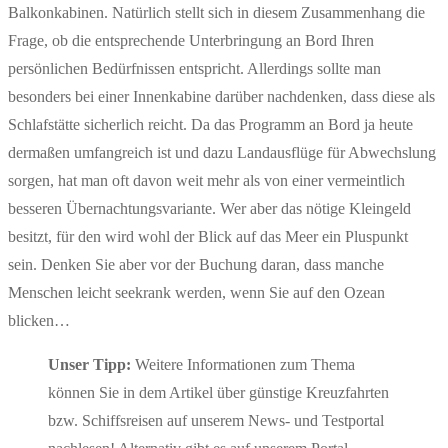
Balkonkabinen. Natürlich stellt sich in diesem Zusammenhang die
Frage, ob die entsprechende Unterbringung an Bord Ihren
persönlichen Bedürfnissen entspricht. Allerdings sollte man
besonders bei einer Innenkabine darüber nachdenken, dass diese als
Schlafstätte sicherlich reicht. Da das Programm an Bord ja heute
dermaßen umfangreich ist und dazu Landausflüge für Abwechslung
sorgen, hat man oft davon weit mehr als von einer vermeintlich
besseren Übernachtungsvariante. Wer aber das nötige Kleingeld
besitzt, für den wird wohl der Blick auf das Meer ein Pluspunkt
sein. Denken Sie aber vor der Buchung daran, dass manche
Menschen leicht seekrank werden, wenn Sie auf den Ozean
blicken…
Unser Tipp:
Weitere Informationen zum Thema
können Sie in dem Artikel über günstige Kreuzfahrten
bzw. Schiffsreisen auf unserem News- und Testportal