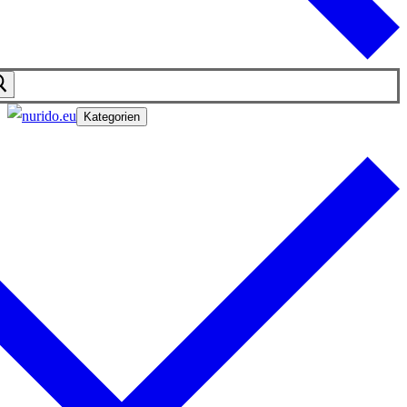
Kategorien