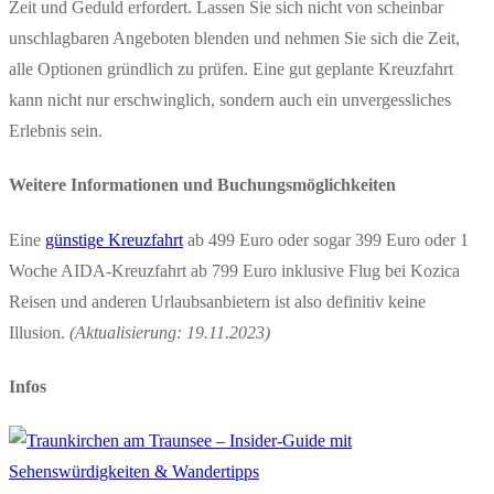
Zeit und Geduld erfordert. Lassen Sie sich nicht von scheinbar
unschlagbaren Angeboten blenden und nehmen Sie sich die Zeit,
alle Optionen gründlich zu prüfen. Eine gut geplante Kreuzfahrt
kann nicht nur erschwinglich, sondern auch ein unvergessliches
Erlebnis sein.
Weitere Informationen und Buchungsmöglichkeiten
Eine
günstige Kreuzfahrt
ab 499 Euro oder sogar 399 Euro oder 1
Woche AIDA-Kreuzfahrt ab 799 Euro inklusive Flug bei Kozica
Reisen und anderen Urlaubsanbietern ist also definitiv keine
Illusion.
(Aktualisierung: 19.11.2023)
Infos