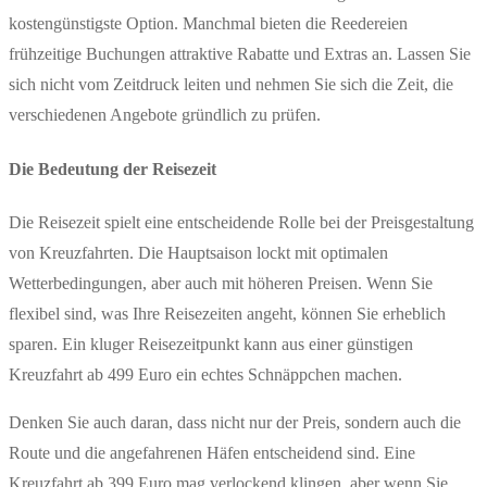
kostengünstigste Option. Manchmal bieten die Reedereien
frühzeitige Buchungen attraktive Rabatte und Extras an. Lassen Sie
sich nicht vom Zeitdruck leiten und nehmen Sie sich die Zeit, die
verschiedenen Angebote gründlich zu prüfen.
Die Bedeutung der Reisezeit
Die Reisezeit spielt eine entscheidende Rolle bei der Preisgestaltung
von Kreuzfahrten. Die Hauptsaison lockt mit optimalen
Wetterbedingungen, aber auch mit höheren Preisen. Wenn Sie
flexibel sind, was Ihre Reisezeiten angeht, können Sie erheblich
sparen. Ein kluger Reisezeitpunkt kann aus einer günstigen
Kreuzfahrt ab 499 Euro ein echtes Schnäppchen machen.
Denken Sie auch daran, dass nicht nur der Preis, sondern auch die
Route und die angefahrenen Häfen entscheidend sind. Eine
Kreuzfahrt ab 399 Euro mag verlockend klingen, aber wenn Sie