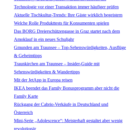
Technologie vor einer Transaktion immer häufiger prüfen
Aktuelle Tischkultur-Trends: Ihre Gäste wirklich begeistern
Welche Rolle Produkttests für Konsumenten spielen
Das BORG Dreierschützengasse in Graz startet nach dem
Amoklauf in ein neues Schuljahr
Gmunden am Traunsee – Top-Sehenswürdigkeiten, Ausflüge
& Geheimtipps
Traunkirchen am Traunsee – Insider-Guide mit
Sehenswürdigkeiten & Wandertipps
Mit der JetApp in Europa reisen
IKEA beendet das Family Bonusprogramm aber nicht die
Family Karte
Rückgang der Cabrio-Verkäufe in Deutschland und
Österreich
Mini-Serie „Adolescence“: Meisterhaft gestaltet aber wenig
revolutionär