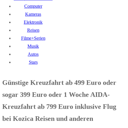
Computer
Kameras
Elektronik
Reisen
Filme+Serien
Musik
Autos
Stars
Günstige Kreuzfahrt ab 499 Euro oder
sogar 399 Euro oder 1 Woche AIDA-
Kreuzfahrt ab 799 Euro inklusive Flug
bei Kozica Reisen und anderen