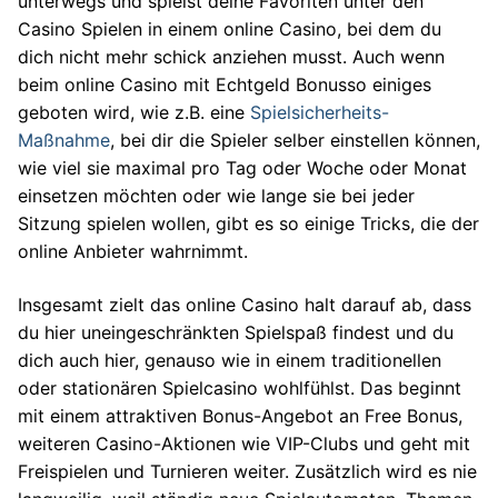
unterwegs und spielst deine Favoriten unter den
Casino Spielen in einem online Casino, bei dem du
dich nicht mehr schick anziehen musst. Auch wenn
beim online Casino mit Echtgeld Bonusso einiges
geboten wird, wie z.B. eine
Spielsicherheits-
Maßnahme
, bei dir die Spieler selber einstellen können,
wie viel sie maximal pro Tag oder Woche oder Monat
einsetzen möchten oder wie lange sie bei jeder
Sitzung spielen wollen, gibt es so einige Tricks, die der
online Anbieter wahrnimmt.
Insgesamt zielt das online Casino halt darauf ab, dass
du hier uneingeschränkten Spielspaß findest und du
dich auch hier, genauso wie in einem traditionellen
oder stationären Spielcasino wohlfühlst. Das beginnt
mit einem attraktiven Bonus-Angebot an Free Bonus,
weiteren Casino-Aktionen wie VIP-Clubs und geht mit
Freispielen und Turnieren weiter. Zusätzlich wird es nie