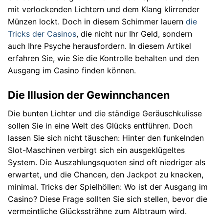
mit verlockenden Lichtern und dem Klang klirrender
Münzen lockt. Doch in diesem Schimmer lauern
die
Tricks der Casinos
, die nicht nur Ihr Geld, sondern
auch Ihre Psyche herausfordern. In diesem Artikel
erfahren Sie, wie Sie die Kontrolle behalten und den
Ausgang im Casino finden können.
Die Illusion der Gewinnchancen
Die bunten Lichter und die ständige Geräuschkulisse
sollen Sie in eine Welt des Glücks entführen. Doch
lassen Sie sich nicht täuschen: Hinter den funkelnden
Slot-Maschinen verbirgt sich ein ausgeklügeltes
System. Die Auszahlungsquoten sind oft niedriger als
erwartet, und die Chancen, den Jackpot zu knacken,
minimal. Tricks der Spielhöllen: Wo ist der Ausgang im
Casino? Diese Frage sollten Sie sich stellen, bevor die
vermeintliche Glückssträhne zum Albtraum wird.