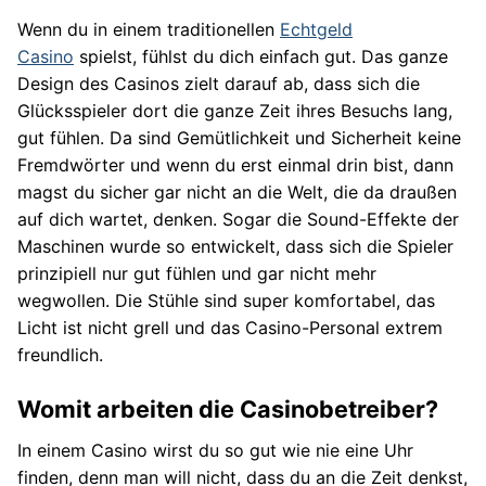
Autos
Wenn du in einem traditionellen
Echtgeld
Casino
spielst, fühlst du dich einfach gut. Das ganze
Stars
Design des Casinos zielt darauf ab, dass sich die
Glücksspieler dort die ganze Zeit ihres Besuchs lang,
gut fühlen. Da sind Gemütlichkeit und Sicherheit keine
Fremdwörter und wenn du erst einmal drin bist, dann
magst du sicher gar nicht an die Welt, die da draußen
auf dich wartet, denken. Sogar die Sound-Effekte der
Maschinen wurde so entwickelt, dass sich die Spieler
prinzipiell nur gut fühlen und gar nicht mehr
wegwollen. Die Stühle sind super komfortabel, das
Licht ist nicht grell und das Casino-Personal extrem
freundlich.
Womit arbeiten die Casinobetreiber?
In einem Casino wirst du so gut wie nie eine Uhr
finden, denn man will nicht, dass du an die Zeit denkst,