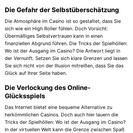
Die Gefahr der Selbstüberschätzung
Die Atmosphäre im Casino ist so gestaltet, dass Sie
sich wie ein High Roller fühlen. Doch Vorsicht:
Übermäßiges Selbstvertrauen kann in einen
finanziellen Abgrund führen. Die Tricks der Spielhöllen:
Wo ist der Ausgang im Casino? Die Antwort liegt in
der Vernunft. Setzen Sie sich klare Grenzen und lassen
Sie sich nicht von der Illusion mitreißen, dass Sie das
Glück auf Ihrer Seite haben.
Die Verlockung des Online-
Glücksspiels
Das Internet bietet eine bequeme Alternative zu
herkömmlichen Casinos. Doch auch hier lauern die
Tricks der Spielhöllen: Wo ist der Ausgang im Casino?
In der virtuellen Welt kann die Grenze zwischen Spaß