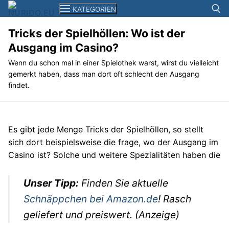
Zum
KATEGORIEN
Inhalt
springen
Tricks der Spielhöllen: Wo ist der
Ausgang im Casino?
Suchen n
News
Wenn du schon mal in einer Spielothek warst, wirst du vielleicht
gemerkt haben, dass man dort oft schlecht den Ausgang
Smartphones+Tablets
findet.
Computer
Kameras
Es gibt jede Menge Tricks der Spielhöllen, so stellt
sich dort beispielsweise die frage, wo der Ausgang im
Elektronik
Casino ist? Solche und weitere Spezialitäten haben die
Reisen
Unser Tipp:
Finden Sie aktuelle
Filme+Serien
Schnäppchen bei Amazon.de
! Rasch
geliefert und preiswert. (Anzeige)
Musik