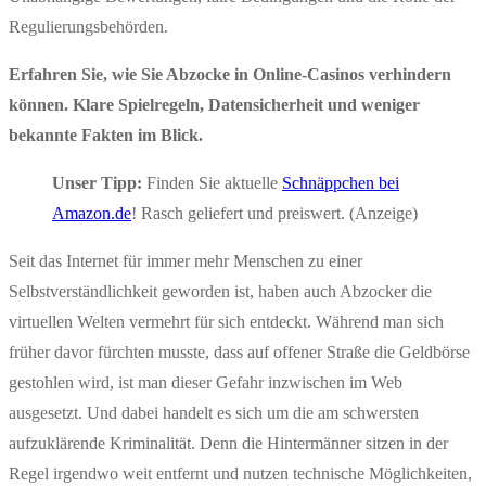
Regulierungsbehörden.
Erfahren Sie, wie Sie Abzocke in Online-Casinos verhindern
können. Klare Spielregeln, Datensicherheit und weniger
bekannte Fakten im Blick.
Unser Tipp:
Finden Sie aktuelle
Schnäppchen bei
Amazon.de
! Rasch geliefert und preiswert. (Anzeige)
Seit das Internet für immer mehr Menschen zu einer
Selbstverständlichkeit geworden ist, haben auch Abzocker die
virtuellen Welten vermehrt für sich entdeckt. Während man sich
früher davor fürchten musste, dass auf offener Straße die Geldbörse
gestohlen wird, ist man dieser Gefahr inzwischen im Web
ausgesetzt. Und dabei handelt es sich um die am schwersten
aufzuklärende Kriminalität. Denn die Hintermänner sitzen in der
Regel irgendwo weit entfernt und nutzen technische Möglichkeiten,