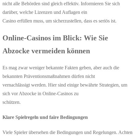
nicht alle Behörden sind gleich effektiv. Informieren Sie sich
darüber, welche Lizenzen und Auflagen ein
Casino erfüllen muss, um sicherzustellen, dass es seriös ist.
Online-Casinos im Blick: Wie Sie
Abzocke vermeiden können
Es mag zwar weniger bekannte Fakten geben, aber auch die
bekannten Präventionsmaßnahmen dürfen nicht
vernachlässigt werden. Hier sind einige bewährte Strategien, um
sich vor Abzocke in Online-Casinos zu
schützen.
Klare Spielregeln und faire Bedingungen
Viele Spieler übersehen die Bedingungen und Regelungen. Achten