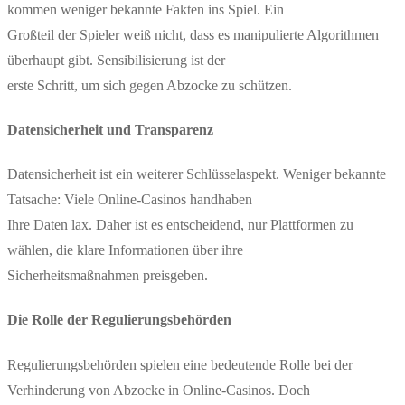
kommen weniger bekannte Fakten ins Spiel. Ein
Großteil der Spieler weiß nicht, dass es manipulierte Algorithmen
überhaupt gibt. Sensibilisierung ist der
erste Schritt, um sich gegen Abzocke zu schützen.
Datensicherheit und Transparenz
Datensicherheit ist ein weiterer Schlüsselaspekt. Weniger bekannte
Tatsache: Viele Online-Casinos handhaben
Ihre Daten lax. Daher ist es entscheidend, nur Plattformen zu
wählen, die klare Informationen über ihre
Sicherheitsmaßnahmen preisgeben.
Die Rolle der Regulierungsbehörden
Regulierungsbehörden spielen eine bedeutende Rolle bei der
Verhinderung von Abzocke in Online-Casinos. Doch