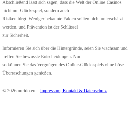
Abschließend lässt sich sagen, dass die Welt der Online-Casinos
nicht nur Glücksspiel, sondern auch
Risiken birgt. Weniger bekannte Fakten sollten nicht unterschätzt
werden, und Prävention ist der Schlüssel
zur Sicherheit.
Informieren Sie sich über die Hintergründe, seien Sie wachsam und
treffen Sie bewusste Entscheidungen. Nur
so können Sie das Vergnügen des Online-Glücksspiels ohne böse
Überraschungen genießen.
© 2026 nurido.eu –
Impressum, Kontakt & Datenschutz