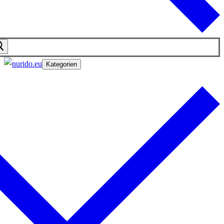
Kategorien