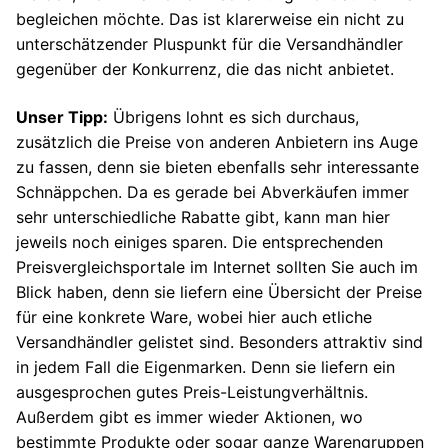
begleichen möchte. Das ist klarerweise ein nicht zu
unterschätzender Pluspunkt für die Versandhändler
gegenüber der Konkurrenz, die das nicht anbietet.
Unser Tipp:
Übrigens lohnt es sich durchaus,
zusätzlich die Preise von anderen Anbietern ins Auge
zu fassen, denn sie bieten ebenfalls sehr interessante
Schnäppchen. Da es gerade bei Abverkäufen immer
sehr unterschiedliche Rabatte gibt, kann man hier
jeweils noch einiges sparen. Die entsprechenden
Preisvergleichsportale im Internet sollten Sie auch im
Blick haben, denn sie liefern eine Übersicht der Preise
für eine konkrete Ware, wobei hier auch etliche
Versandhändler gelistet sind. Besonders attraktiv sind
in jedem Fall die Eigenmarken. Denn sie liefern ein
ausgesprochen gutes Preis-Leistungverhältnis.
Außerdem gibt es immer wieder Aktionen, wo
bestimmte Produkte oder sogar ganze Warengruppen