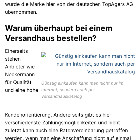
wurde die Marke hier von der deutschen TopAgers AG
übernommen.
Warum überhaupt bei einem
Versandhaus bestellen?
Einerseits
stehen
Anbieter wie
Neckermann
für Qualität
Günstig einkaufen kann man nicht nur im
und eine hohe
Internet, sondern auch per
Versandhauskatalog
Kundenorientierung. Andererseits gibt es hier
verschiedenste Zahlungsmöglichkeiten und nicht
zuletzt kann auch eine Ratenvereinbarung getroffen
werden, wenn man eine Anschaffung nicht auf einmal