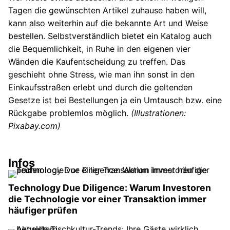
Tagen die gewünschten Artikel zuhause haben will,
kann also weiterhin auf die bekannte Art und Weise
bestellen. Selbstverständlich bietet ein Katalog auch
die Bequemlichkeit, in Ruhe in den eigenen vier
Wänden die Kaufentscheidung zu treffen. Das
geschieht ohne Stress, wie man ihn sonst in den
Einkaufsstraßen erlebt und durch die geltenden
Gesetze ist bei Bestellungen ja ein Umtausch bzw. eine
Rückgabe problemlos möglich.
(Illustrationen:
Pixabay.com)
Infos
Technology Due Diligence: Warum Investoren
die Technologie vor einer Transaktion immer
häufiger prüfen