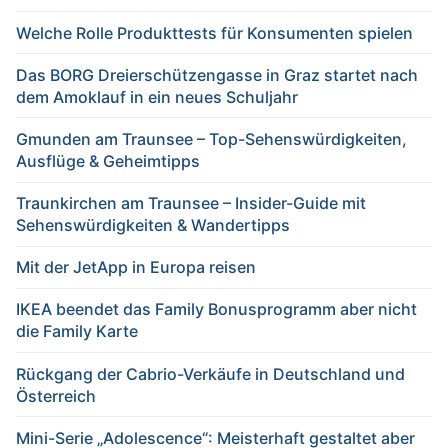
Welche Rolle Produkttests für Konsumenten spielen
Das BORG Dreierschützengasse in Graz startet nach
dem Amoklauf in ein neues Schuljahr
Gmunden am Traunsee – Top-Sehenswürdigkeiten,
Ausflüge & Geheimtipps
Traunkirchen am Traunsee – Insider-Guide mit
Sehenswürdigkeiten & Wandertipps
Mit der JetApp in Europa reisen
IKEA beendet das Family Bonusprogramm aber nicht
die Family Karte
Rückgang der Cabrio-Verkäufe in Deutschland und
Österreich
Mini-Serie „Adolescence“: Meisterhaft gestaltet aber