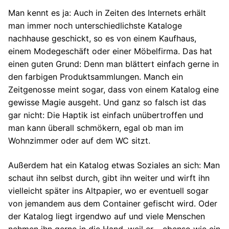
Man kennt es ja: Auch in Zeiten des Internets erhält
man immer noch unterschiedlichste Kataloge
nachhause geschickt, so es von einem Kaufhaus,
einem Modegeschäft oder einer Möbelfirma. Das hat
einen guten Grund: Denn man blättert einfach gerne in
den farbigen Produktsammlungen. Manch ein
Zeitgenosse meint sogar, dass von einem Katalog eine
gewisse Magie ausgeht. Und ganz so falsch ist das
gar nicht: Die Haptik ist einfach unübertroffen und
man kann überall schmökern, egal ob man im
Wohnzimmer oder auf dem WC sitzt.
Außerdem hat ein Katalog etwas Soziales an sich: Man
schaut ihn selbst durch, gibt ihn weiter und wirft ihn
vielleicht später ins Altpapier, wo er eventuell sogar
von jemandem aus dem Container gefischt wird. Oder
der Katalog liegt irgendwo auf und viele Menschen