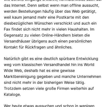
das Internet. Denn selbst wenn man offline aussucht,
werden Bestellungen häufig über das Web getätigt,
weil kaum jemand mehr eine Postkarte mit den
diesbezüglichen Wünschen verschickt und auch ein
Fax findet sich nicht mehr in vielen Haushalten. Im
Gegensatz zu vielen Online-Händlern bieten die
Versandhäuser übrigens auch einen persönlichen
Kontakt für Rückfragen und ähnliches.
Natürlich gibt es eine deutlich spürbare Entwicklung
weg vom klassischen Versandhandel hin ins World
Wide Web, deshalb hat es eine gewisse
Marktbereinigung gegeben und manche Unternehmen
sind nicht mehr in der bisherigen Weise tätig.
Trotzdem setzen viele große Firmen weiterhin auf
Kataloge.
Wer heute etwas aussuchen und schon in wenigen