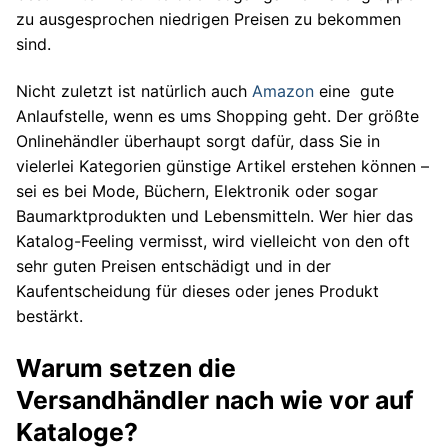
zu ausgesprochen niedrigen Preisen zu bekommen
sind.
Nicht zuletzt ist natürlich auch
Amazon
eine gute
Anlaufstelle, wenn es ums Shopping geht. Der größte
Onlinehändler überhaupt sorgt dafür, dass Sie in
vielerlei Kategorien günstige Artikel erstehen können –
sei es bei Mode, Büchern, Elektronik oder sogar
Baumarktprodukten und Lebensmitteln. Wer hier das
Katalog-Feeling vermisst, wird vielleicht von den oft
sehr guten Preisen entschädigt und in der
Kaufentscheidung für dieses oder jenes Produkt
bestärkt.
Warum setzen die
Versandhändler nach wie vor auf
Kataloge?