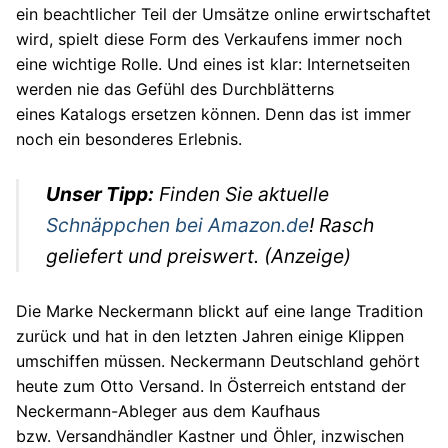
ein beachtlicher Teil der Umsätze online erwirtschaftet
Autos
wird, spielt diese Form des Verkaufens immer noch
Stars
eine wichtige Rolle. Und eines ist klar: Internetseiten
werden nie das Gefühl des Durchblätterns
eines Katalogs ersetzen können. Denn das ist immer
noch ein besonderes Erlebnis.
Unser Tipp:
Finden Sie aktuelle
Schnäppchen bei Amazon.de
! Rasch
geliefert und preiswert. (Anzeige)
Die Marke Neckermann blickt auf eine lange Tradition
zurück und hat in den letzten Jahren einige Klippen
umschiffen müssen. Neckermann Deutschland gehört
heute zum Otto Versand. In Österreich entstand der
Neckermann-Ableger aus dem Kaufhaus
bzw. Versandhändler Kastner und Öhler, inzwischen