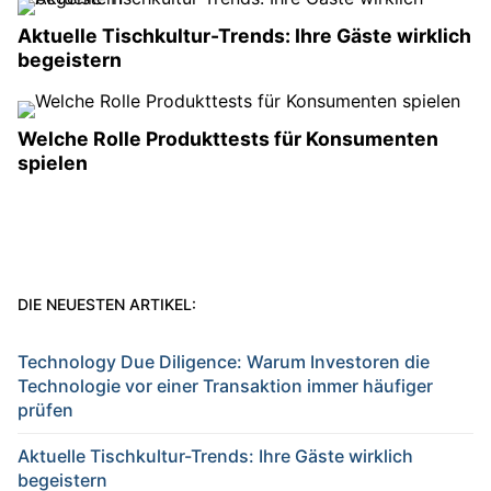
Aktuelle Tischkultur-Trends: Ihre Gäste wirklich
begeistern
Welche Rolle Produkttests für Konsumenten
spielen
DIE NEUESTEN ARTIKEL:
Technology Due Diligence: Warum Investoren die
Technologie vor einer Transaktion immer häufiger
prüfen
Aktuelle Tischkultur-Trends: Ihre Gäste wirklich
begeistern